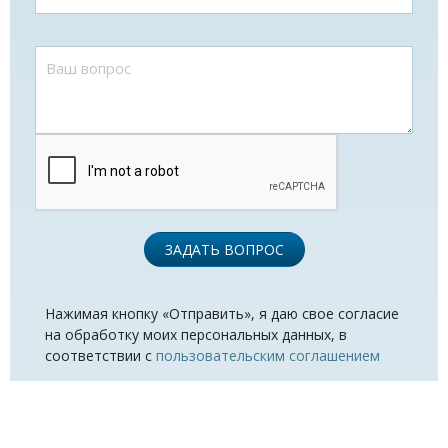
ЗАДАТЬ ВОПРОС
Нажимая кнопку «Отправить», я даю свое согласие
на обработку моих персональных данных, в
соответствии с
пользовательским соглашением