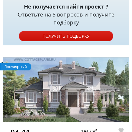
Не получается найти проект ?
Ответьте на 5 вопросов и получите
подборку
ПОЛУЧИТЬ ПОДБОРКУ
Популярный
94-44
149.7 м²