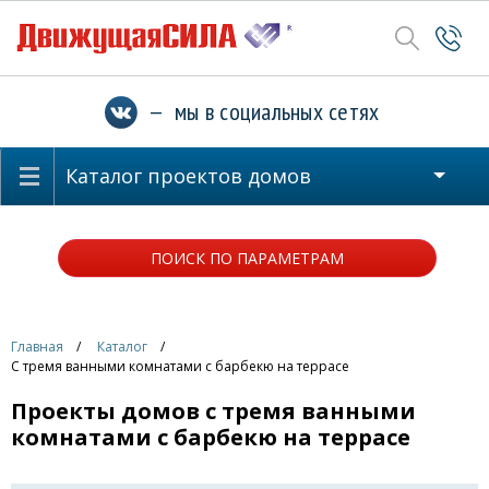
— мы в социальных сетях
Каталог проектов домов
ПОИСК ПО ПАРАМЕТРАМ
Главная
Каталог
С тремя ванными комнатами с барбекю на террасе
Проекты домов с тремя ванными
комнатами с барбекю на террасе