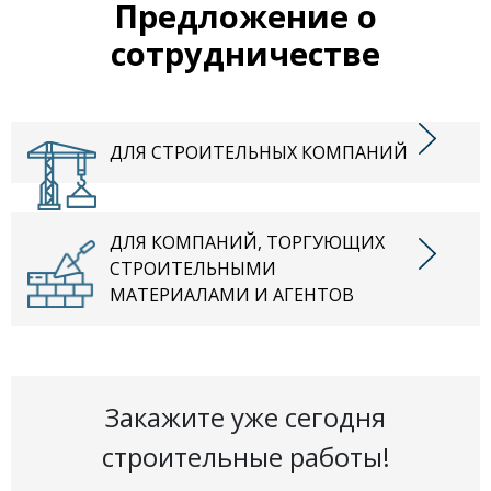
Предложение о
сотрудничестве
ДЛЯ СТРОИТЕЛЬНЫХ КОМПАНИЙ
ДЛЯ КОМПАНИЙ, ТОРГУЮЩИХ
СТРОИТЕЛЬНЫМИ
МАТЕРИАЛАМИ И АГЕНТОВ
Закажите уже сегодня
строительные работы!