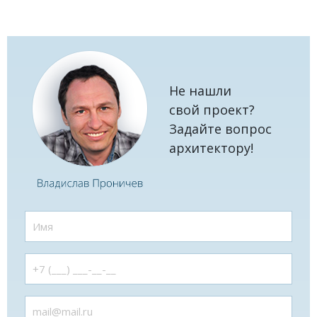
Не нашли
свой проект?
Задайте вопрос
архитектору!