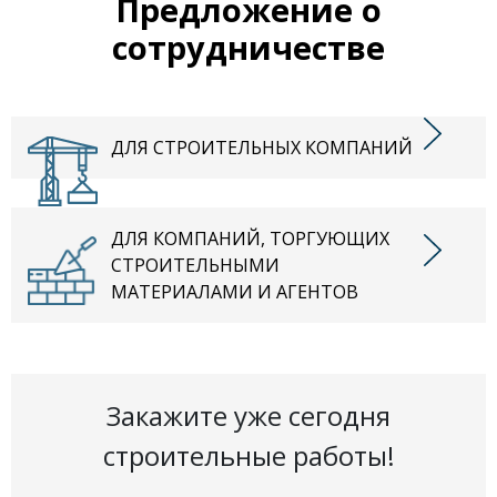
Предложение о
сотрудничестве
ДЛЯ СТРОИТЕЛЬНЫХ КОМПАНИЙ
ДЛЯ КОМПАНИЙ, ТОРГУЮЩИХ
СТРОИТЕЛЬНЫМИ
МАТЕРИАЛАМИ И АГЕНТОВ
Закажите уже сегодня
строительные работы!