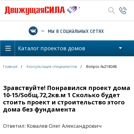
— мы в социальных сетях
Каталог проектов домов
Главная
Консультация специалистов
Вопрос №218048
Зравствуйте! Понравился проект дома
10-15/Sобщ.72,2кв.м 1 Сколько будет
стоить проект и строительство этого
дома без фундамента
Ответил: Ковалев Олег Александрович