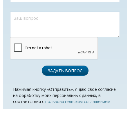
ЗАДАТЬ ВОПРОС
Нажимая кнопку «Отправить», я даю свое согласие
на обработку моих персональных данных, в
соответствии с
пользовательским соглашением