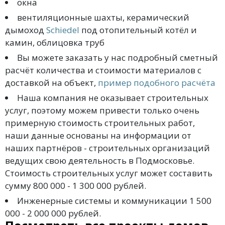
окна
вентиляционные шахты, керамический
дымоход
Schiedel
под отопительный котёл и
камин, облицовка труб
Вы можете заказать у нас подробный сметный
расчёт количества и стоимости материалов с
доставкой на объект,
пример подобного расчёта
Наша компания не оказывает строительных
услуг, поэтому можем привести только очень
примерную стоимость строительных работ,
наши данные основаны на информации от
наших партнёров - строительных организаций
ведущих свою деятельность в Подмосковье.
Стоимость строительных услуг может составить
сумму 800 000 - 1 300 000 рублей.
Инженерные системы и коммуникации 1 500
000 - 2 000 000 рублей.