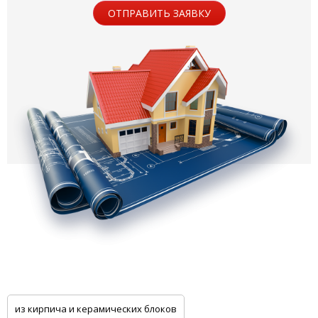
ОТПРАВИТЬ ЗАЯВКУ
из кирпича и керамических блоков