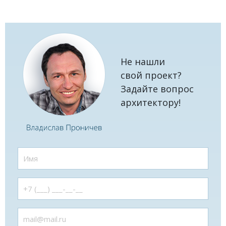
Не нашли
свой проект?
Задайте вопрос
архитектору!