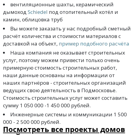
вентиляционные шахты, керамический
дымоход
Schiedel
под отопительный котёл и
камин, облицовка труб
Вы можете заказать у нас подробный сметный
расчёт количества и стоимости материалов с
доставкой на объект,
пример подобного расчёта
Наша компания не оказывает строительных
услуг, поэтому можем привести только очень
примерную стоимость строительных работ,
наши данные основаны на информации от
наших партнёров - строительных организаций
ведущих свою деятельность в Подмосковье.
Стоимость строительных услуг может составить
сумму 1 050 000 -1 450 000 рублей.
Инженерные системы и коммуникации 1 500
000 - 2 500 000 рублей.
Посмотреть все проекты домов