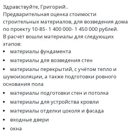
Здравствуйте, Григорий..
Предварительная оценка стоимости
строительных материалов, для возведения дома
по проекту 10-85- 1 400 000- 1 450 000 рублей.
В расчёт вошли материалы для следующих
этапов:
материалы фундамента
материалы для возведения стен
материалы перекрытий, с учётом тепло и
шумоизоляции, а также подготовки ровного
основания пола
материалы подготовки стен и потолка
материалы для устройства кровли
материалы отделки цоколя и фасада
входные двери
окна