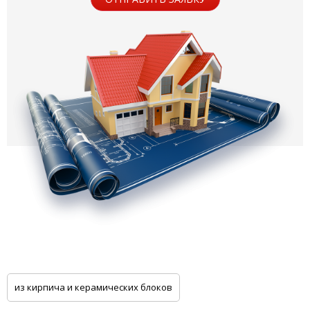
из кирпича и керамических блоков