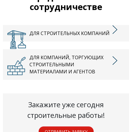
сотрудничестве
ДЛЯ СТРОИТЕЛЬНЫХ КОМПАНИЙ
ДЛЯ КОМПАНИЙ, ТОРГУЮЩИХ
СТРОИТЕЛЬНЫМИ
МАТЕРИАЛАМИ И АГЕНТОВ
Закажите уже сегодня
строительные работы!
ОТПРАВИТЬ ЗАЯВКУ