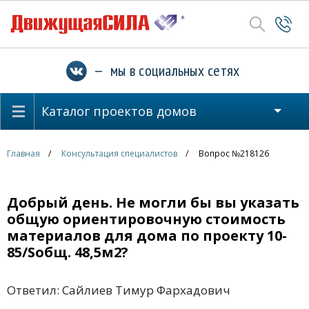
— мы в социальных сетях
Каталог проектов домов
Главная
Консультация специалистов
Вопрос №218126
Добрый день. Не могли бы вы указать
общую ориентировочную стоимость
материалов для дома по проекту 10-
85/Sобщ. 48,5м2?
Ответил: Сайлиев Тимур Фархадович