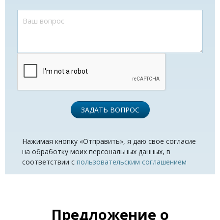
ЗАДАТЬ ВОПРОС
Нажимая кнопку «Отправить», я даю свое согласие
на обработку моих персональных данных, в
соответствии с
пользовательским соглашением
Предложение о