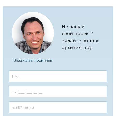
Не нашли
свой проект?
Задайте вопрос
архитектору!