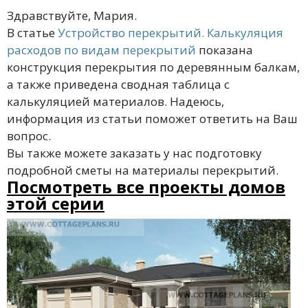
Здравствуйте, Мария.
В статье
Устройство перекрытий. Калькуляция
расходов по видам перекрытий
показана
конструкция перекрытия по деревянным балкам,
а также приведена сводная таблица с
калькуляцией материалов. Надеюсь,
информация из статьи поможет ответить на Ваш
вопрос.
Вы также можете заказать у нас подготовку
подробной сметы на материалы перекрытий.
Посмотреть все проекты домов
этой серии