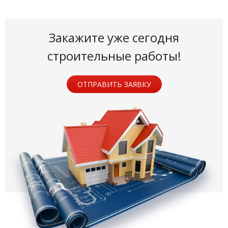
Закажите уже сегодня
строительные работы!
ОТПРАВИТЬ ЗАЯВКУ