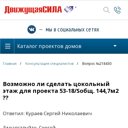
— мы в социальных сетях
Каталог проектов домов
Главная
Консультация специалистов
Вопрос №218430
Возможно ли сделать цокольный
этаж для проекта 53-18/Sобщ. 144,7м2
??
Ответил: Кураев Сергей Николаевич
Здравствуйте, Сергей.