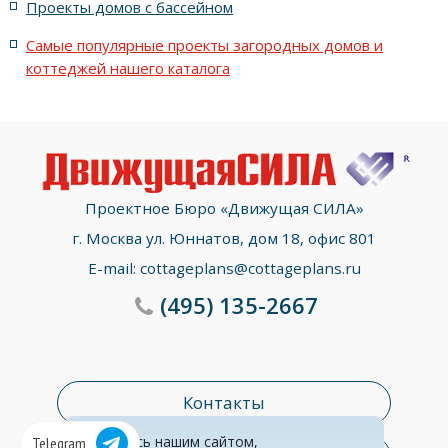
Проекты домов с бассейном
Самые популярные проекты загородных домов и
коттеджей нашего каталога
Проектное Бюро «Движущая СИЛА»
г. Москва ул. Юннатов, дом 18, офис 801
E-mail:
cottageplans@cottageplans.ru
(495)
135-2667
Контакты
Пользуясь нашим сайтом,
Telegram