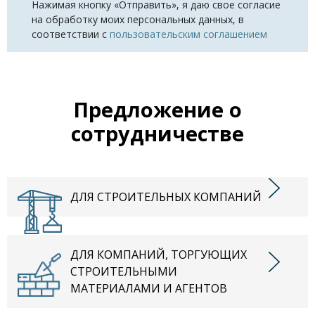
Нажимая кнопку «Отправить», я даю свое согласие
на обработку моих персональных данных, в
соответствии с
пользовательским соглашением
Предложение о
сотрудничестве
ДЛЯ СТРОИТЕЛЬНЫХ КОМПАНИЙ
ДЛЯ КОМПАНИЙ, ТОРГУЮЩИХ
СТРОИТЕЛЬНЫМИ
МАТЕРИАЛАМИ И АГЕНТОВ