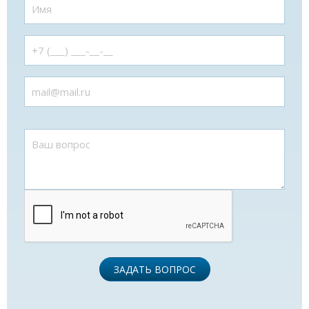
ЗАДАТЬ ВОПРОС