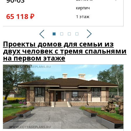
кирпич
65 118 ₽
1 этаж
Предыдущий
Следующий
Проекты домов для семьи из
двух человек с тремя спальнями
на первом этаже