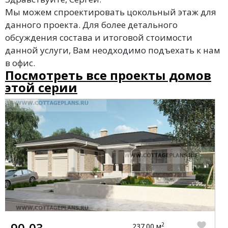
Мы можем спроектировать цокольный этаж для
данного проекта. Для более детального
обсуждения состава и итоговой стоимости
данной услуги, Вам неодходимо подъехать к нам
в офис.
Посмотреть все проекты домов
этой серии
90-03
2
237.00 м