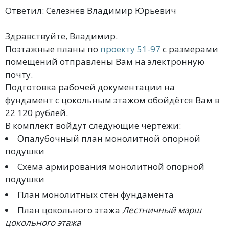
Ответил: Селезнёв Владимир Юрьевич
Здравствуйте, Владимир.
Поэтажные планы по
проекту 51-97
с размерами
помещений отправлены Вам на электронную
почту.
Подготовка рабочей документации на
фундамент с цокольным этажом обойдётся Вам в
22 120 рублей.
В комплект войдут следующие чертежи:
Опалубочный план монолитной опорной
подушки
Схема армирования монолитной опорной
подушки
План монолитных стен фундамента
План цокольного этажа
Лестничный марш
цокольного этажа