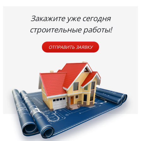
Закажите уже сегодня
строительные работы!
ОТПРАВИТЬ ЗАЯВКУ