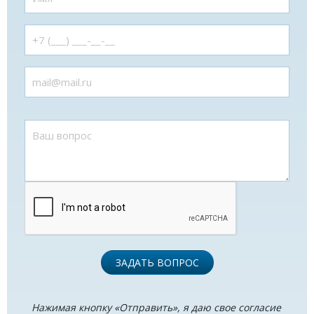
ЗАДАТЬ ВОПРОС
Нажимая кнопку «Отправить», я даю свое согласие