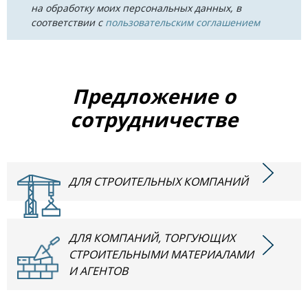
на обработку моих персональных данных, в
соответствии с
пользовательским соглашением
Предложение о
сотрудничестве
ДЛЯ СТРОИТЕЛЬНЫХ КОМПАНИЙ
ДЛЯ КОМПАНИЙ, ТОРГУЮЩИХ
СТРОИТЕЛЬНЫМИ МАТЕРИАЛАМИ
И АГЕНТОВ