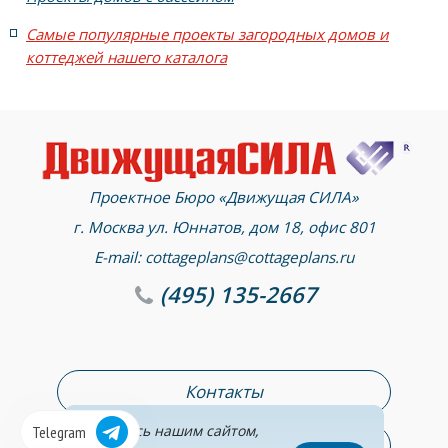
Самые популярные проекты загородных домов и
коттеджей нашего каталога
Проектное Бюро «Движущая СИЛА»
г. Москва ул. Юннатов, дом 18, офис 801
E-mail:
cottageplans@cottageplans.ru
(495)
135-2667
Контакты
Пользуясь нашим сайтом,
Telegram
Раздел консультаций