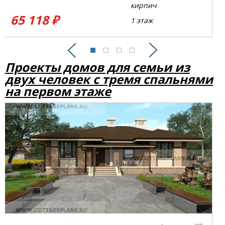
кирпич
65 118 ₽
1 этаж
Предыдущий
Следующий
Проекты домов для семьи из
двух человек с тремя спальнями
на первом этаже