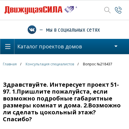
— мы в социальных сетях
Каталог проектов домов
Главная
Консультация специалистов
Вопрос №218437
Здравствуйте. Интересует проект 51-
97. 1.Пришлите пожалуйста, если
возможно подробные габаритные
размеры комнат и дома. 2.Возможно
ли сделать цокольный этаж?
Спасибо?