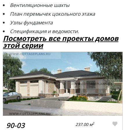
Вентиляционные шахты
План перемычек цокольного этажа
Узлы фундамента
Спецификация и ведомости.
Посмотреть все проекты домов
этой серии
90-03
2
237.00 м