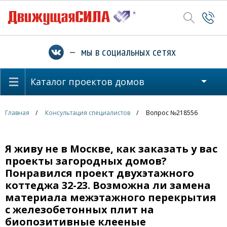
— мы в социальных сетях
Каталог проектов домов
Главная
Консультация специалистов
Вопрос №218556
Я живу не в Москве, как заказать у вас
проекты загородных домов?
Понравился проект двухэтажного
коттеджа 32-23. Возможна ли замена
материала межэтажного перекрытия
с железобетонных плит на
биопозитивные клееные