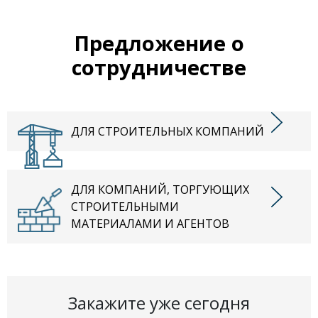
Предложение о
сотрудничестве
ДЛЯ СТРОИТЕЛЬНЫХ КОМПАНИЙ
ДЛЯ КОМПАНИЙ, ТОРГУЮЩИХ
СТРОИТЕЛЬНЫМИ
МАТЕРИАЛАМИ И АГЕНТОВ
Закажите уже сегодня