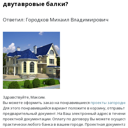
двутавровые балки?
Ответил: Городков Михаил Владимирович
Здравствуйте, Максим.
Вы можете оформить заказ на понравившиеся
проекты загородны
Для этого понравившийся вариант положите в корзину, отправьте 
предварительный документ. На Ваш электронный адрес в течение 2
проектной документации. Оплату по договору Вы можете осуществ
практически любого банка в вашем городе. Проектная документац