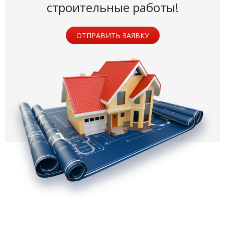
строительные работы!
ОТПРАВИТЬ ЗАЯВКУ