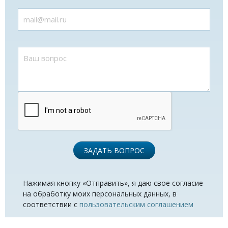
ЗАДАТЬ ВОПРОС
Нажимая кнопку «Отправить», я даю свое согласие
на обработку моих персональных данных, в
соответствии с
пользовательским соглашением