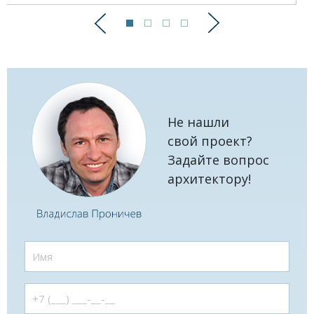
Предыдущий
Следующий
Не нашли
свой проект?
Задайте вопрос
архитектору!