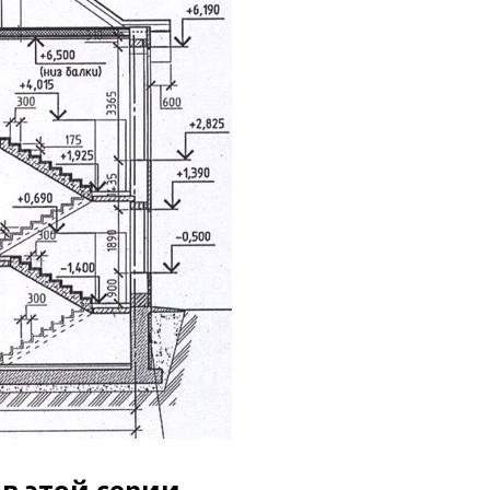
в этой серии