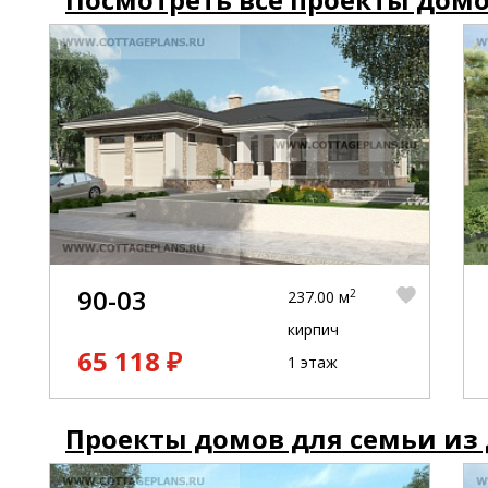
90-03
2
237.00 м
кирпич
65 118 ₽
1 этаж
Проекты домов для семьи из 