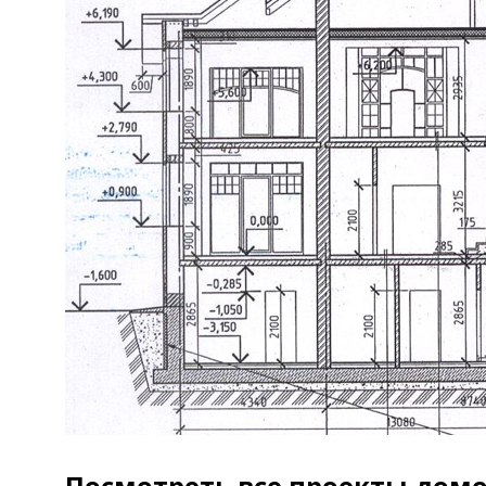
Посмотреть все проекты домо