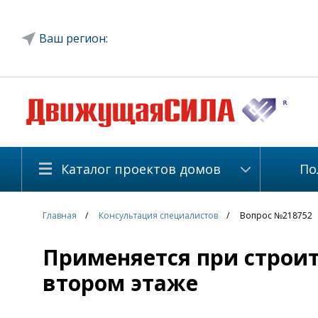
Ваш регион:
Каталог проектов домов
По
Главная
Консультация специалистов
Вопрос №218752
Применяется при строит
втором этаже