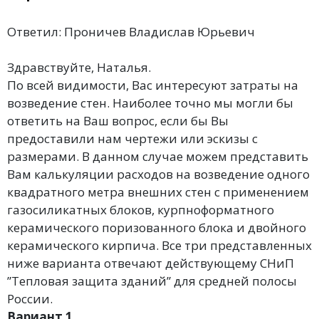
Ответил: Проничев Владислав Юрьевич
Здравствуйте, Наталья.
По всей видимости, Вас интересуют затраты на
возведение стен. Наиболее точно мы могли бы
ответить на Ваш вопрос, если бы Вы
предоставили нам чертежи или эскизы с
размерами. В данном случае можем представить
Вам калькуляции расходов на возведение одного
квадратного метра внешних стен с применением
газосиликатных блоков, курпноформатного
керамического поризованного блока и двойного
керамического кирпича. Все три представленных
ниже варианта отвечают действующему СНиП
”Тепловая защита зданий” для средней полосы
России.
Вариант 1.