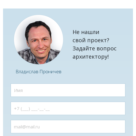
Не нашли
свой проект?
Задайте вопрос
архитектору!