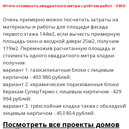
Итого стоимость квадратного метра с учётом работ - 3 813-9
Очень примерно можно посчитать затраты на
материалы и работы для площади фасада
первого этажа 144м2, если вычесть примерную
площадь окон и входной двери 25м2, получим
119м2. Перемножив расчитанную площадь и
стоимость одного квадратного метра кладки
получим:
вариант 1. газосиликатные блоки с лицевым
кирпичом - 493 980 рублей;
вариант 2. керамические поризованные блоки
Керакам СуперТермо с лицевым кирпичом - 429
994 рублей;
вариант 3. трёхслойная кладка также с обкладкой
лицевым кирпичом - 453 854 рублей.
Посмотреть все проекты домов