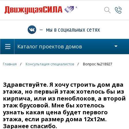
— мы в социальных сетях
Каталог проектов домов
Главная
Консультация специалистов
Вопрос №218927
Здравствуйте. Я хочу строить дом два
этажа, но первый этаж хотелось бы из
кирпича, или из пеноблоков, а второй
этаж брусовой. Мне бы хотелось
узнать какая цена будет первого
этажа, если размер дома 12х12м.
Заранее спасибо.