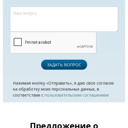
ЗАДАТЬ ВОПРОС
Нажимая кнопку «Отправить», я даю свое согласие
на обработку моих персональных данных, в
соответствии с
пользовательским соглашением
Предложение о