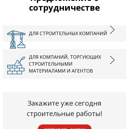
сотрудничестве
ДЛЯ СТРОИТЕЛЬНЫХ КОМПАНИЙ
ДЛЯ КОМПАНИЙ, ТОРГУЮЩИХ
СТРОИТЕЛЬНЫМИ
МАТЕРИАЛАМИ И АГЕНТОВ
Закажите уже сегодня
строительные работы!