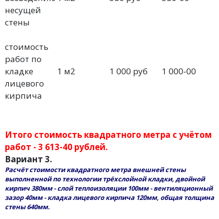
несущей
стены
стоимость
работ по
кладке
1 м2
1 000 руб
1 000-00
лицевого
кирпича
Итого стоимость квадратного метра с учётом
работ - 3 613-40 рублей.
Вариант 3.
Расчёт стоимости квадратного метра внешней стены
выполненной по технологии трёхслойной кладки, двойной
кирпич 380мм - слой теплоизоляции 100мм - вентиляционный
зазор 40мм - кладка лицевого кирпича 120мм, общая толщина
стены 640мм.