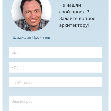
Не нашли
свой проект?
Задайте вопрос
архитектору!