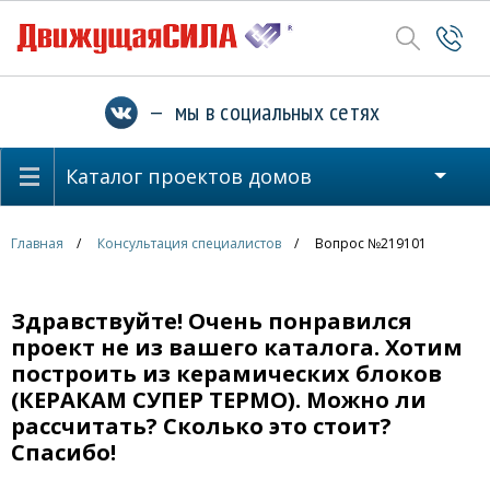
— мы в социальных сетях
Каталог проектов домов
Главная
Консультация специалистов
Вопрос №219101
Здравствуйте! Очень понравился
проект не из вашего каталога. Хотим
построить из керамических блоков
(КЕРАКАМ СУПЕР ТЕРМО). Можно ли
рассчитать? Сколько это стоит?
Спасибо!