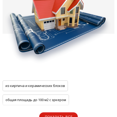
из кирпича и керамических блоков
общая площадь до 100 м2 с эркером
общая площадь до 100 м2 с цоколем
ПОКАЗАТЬ ВСЕ