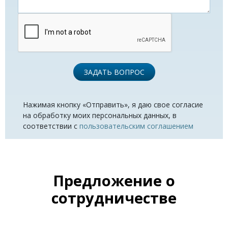
ЗАДАТЬ ВОПРОС
Нажимая кнопку «Отправить», я даю свое согласие
на обработку моих персональных данных, в
соответствии с
пользовательским соглашением
Предложение о
сотрудничестве