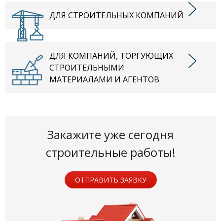
ДЛЯ СТРОИТЕЛЬНЫХ КОМПАНИЙ
ДЛЯ КОМПАНИЙ, ТОРГУЮЩИХ
СТРОИТЕЛЬНЫМИ
МАТЕРИАЛАМИ И АГЕНТОВ
Закажите уже сегодня
строительные работы!
ОТПРАВИТЬ ЗАЯВКУ