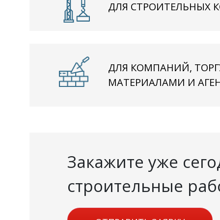
ДЛЯ СТРОИТЕЛЬНЫХ 
ДЛЯ КОМПАНИЙ, ТО
МАТЕРИАЛАМИ И АГЕ
Закажите уже сего
строительные раб