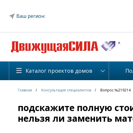
Ваш регион:
Каталог проектов домов
По
Главная
Консультация специалистов
Вопрос №219214
подскажите полную стои
нельзя ли заменить мат