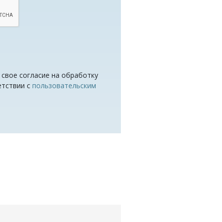
 свое согласие на обработку
етствии с
пользовательским