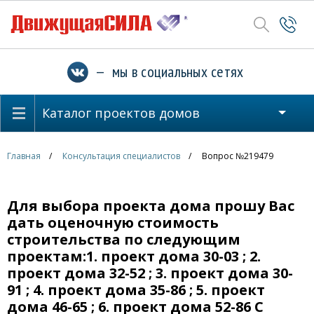
— мы в социальных сетях
Каталог проектов домов
Главная
Консультация специалистов
Вопрос №219479
Для выбора проекта дома прошу Вас
дать оценочную стоимость
строительства по следующим
проектам:1. проект дома 30-03 ; 2.
проект дома 32-52 ; 3. проект дома 30-
91 ; 4. проект дома 35-86 ; 5. проект
дома 46-65 ; 6. проект дома 52-86 С