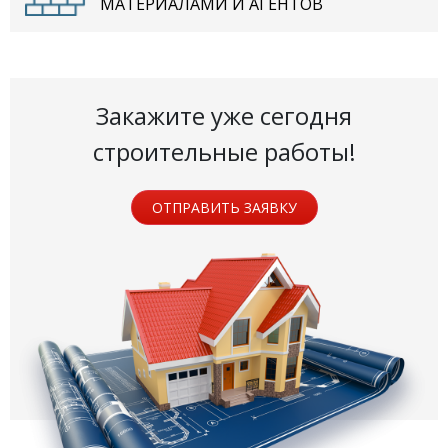
МАТЕРИАЛАМИ И АГЕНТОВ
Закажите уже сегодня
строительные работы!
ОТПРАВИТЬ ЗАЯВКУ