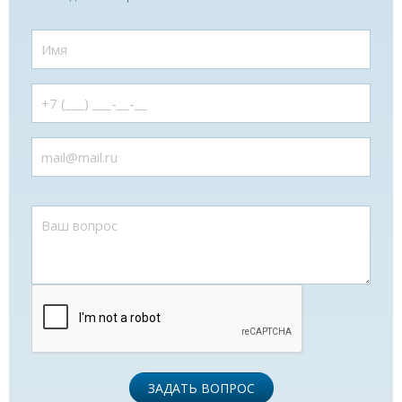
ЗАДАТЬ ВОПРОС