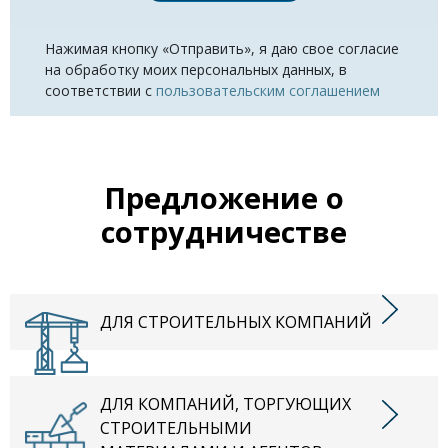
Нажимая кнопку «Отправить», я даю свое согласие
на обработку моих персональных данных, в
соответствии с
пользовательским соглашением
Предложение о
сотрудничестве
ДЛЯ СТРОИТЕЛЬНЫХ КОМПАНИЙ
ДЛЯ КОМПАНИЙ, ТОРГУЮЩИХ
СТРОИТЕЛЬНЫМИ