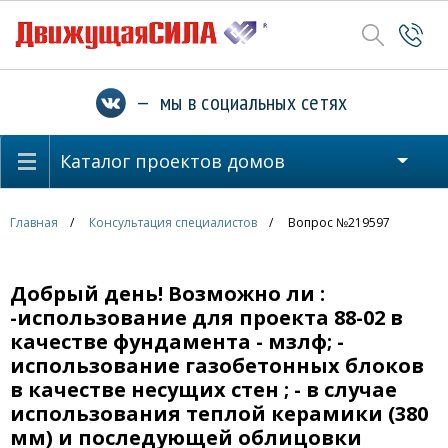
— мы в социальных сетях
Каталог проектов домов
Главная
Консультация специалистов
Вопрос №219597
Добрый день! Возможно ли :
-использование для проекта 88-02 в
качестве фундамента - мзлф; -
использование газобетонных блоков
в качестве несущих стен ; - в случае
использования теплой керамики (380
мм) и последующей облицовки