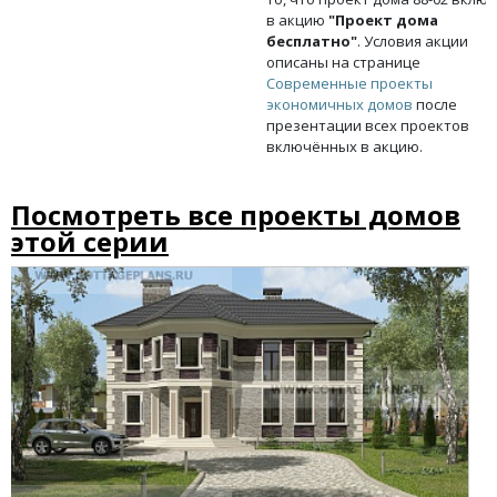
в акцию
"Проект дома
бесплатно"
. Условия акции
описаны на странице
Современные проекты
экономичных домов
после
презентации всех проектов
включённых в акцию.
Посмотреть все проекты домов
этой серии