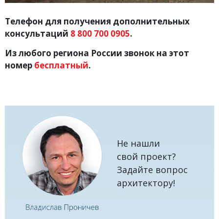
Телефон для получения дополнительных
консультаций
8 800 700 0905
.
Из любого региона России звонок на этот
номер
бесплатный
.
Не нашли
свой проект?
Задайте вопрос
архитектору!