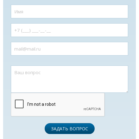
ЗАДАТЬ ВОПРОС