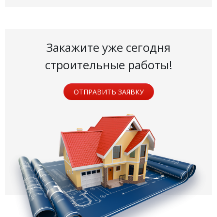
Закажите уже сегодня
строительные работы!
ОТПРАВИТЬ ЗАЯВКУ