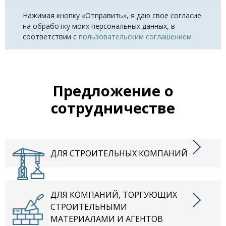
Нажимая кнопку «Отправить», я даю свое согласие
на обработку моих персональных данных, в
соответствии с
пользовательским соглашением
Предложение о
сотрудничестве
ДЛЯ СТРОИТЕЛЬНЫХ КОМПАНИЙ
ДЛЯ КОМПАНИЙ, ТОРГУЮЩИХ
СТРОИТЕЛЬНЫМИ
МАТЕРИАЛАМИ И АГЕНТОВ