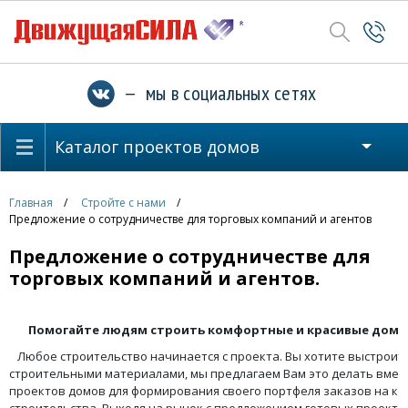
— мы в социальных сетях
Каталог проектов домов
Главная
Стройте с нами
Предложение о сотрудничестве для торговых компаний и агентов
Предложение о сотрудничестве для
торговых компаний и агентов.
Помогайте людям строить комфортные и красивые дома
Любое строительство начинается с проекта. Вы хотите выстроить
строительными материалами, мы предлагаем Вам это делать вместе
проектов домов для формирования своего портфеля заказов на к