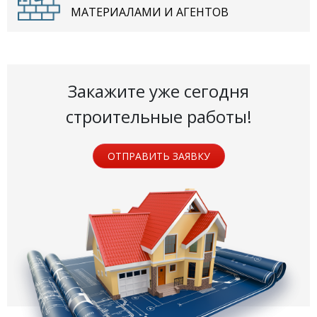
МАТЕРИАЛАМИ И АГЕНТОВ
Закажите уже сегодня
строительные работы!
ОТПРАВИТЬ ЗАЯВКУ