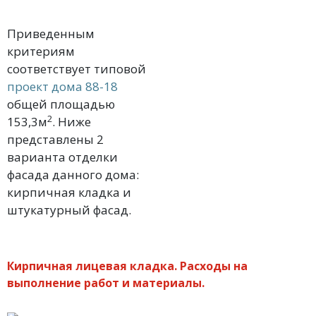
Приведенным
критериям
соответствует типовой
проект дома 88-18
общей площадью
2
153,3м
. Ниже
представлены 2
варианта отделки
фасада данного дома:
кирпичная кладка и
штукатурный фасад.
Кирпичная лицевая кладка. Расходы на
выполнение работ и материалы.