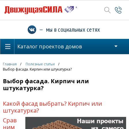
— мы в социальных сетях
Каталог проектов домов
Главная
Полезные статьи
Выбор фасада. Кирпич или штукатурка?
Выбор фасада. Кирпич или
штукатурка?
Какой фасад выбрать? Кирпич или
штукатурка?
Срав
ним