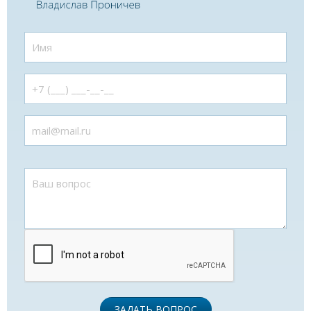
ЗАДАТЬ ВОПРОС