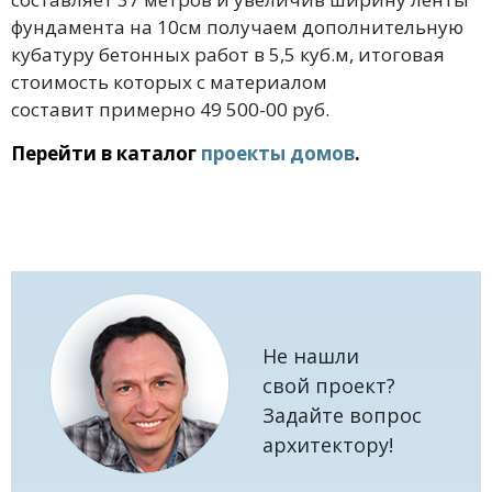
фундамента на 10см получаем дополнительную
кубатуру бетонных работ в 5,5 куб.м, итоговая
стоимость которых с материалом
составит примерно 49 500-00 руб.
Перейти в каталог
проекты домов
.
Не нашли
свой проект?
Задайте вопрос
архитектору!