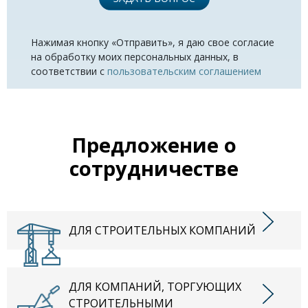
Нажимая кнопку «Отправить», я даю свое согласие
на обработку моих персональных данных, в
соответствии с
пользовательским соглашением
Предложение о
сотрудничестве
ДЛЯ СТРОИТЕЛЬНЫХ КОМПАНИЙ
ДЛЯ КОМПАНИЙ, ТОРГУЮЩИХ
СТРОИТЕЛЬНЫМИ