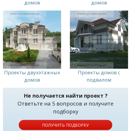
домов
домов
Проекты двухэтажных
Проекты домов с
домов
подвалом
Не получается найти проект ?
Ответьте на 5 вопросов и получите
подборку
ПОЛУЧИТЬ ПОДБОРКУ