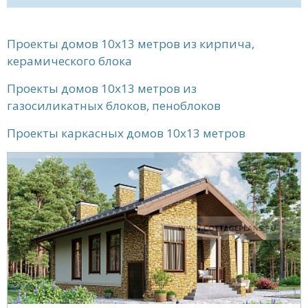
Проекты домов 10x13 метров из кирпича,
керамического блока
Проекты домов 10x13 метров из
газосиликатных блоков, пеноблоков
Проекты каркасных домов 10x13 метров