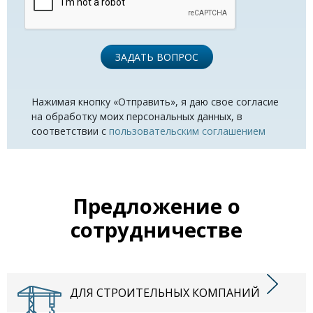
ЗАДАТЬ ВОПРОС
Нажимая кнопку «Отправить», я даю свое согласие
на обработку моих персональных данных, в
соответствии с
пользовательским соглашением
Предложение о
сотрудничестве
ДЛЯ СТРОИТЕЛЬНЫХ КОМПАНИЙ