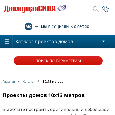
— мы в социальных сетях
Каталог проектов домов
ПОИСК ПО ПАРАМЕТРАМ
Главная
Каталог
10x13 метров
Проекты домов 10x13 метров
Вы хотите построить оригинальный небольшой