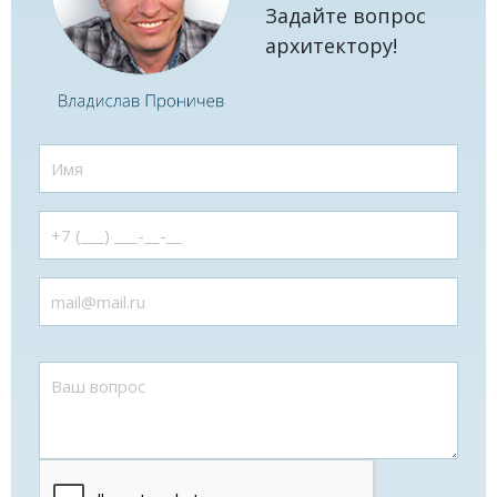
Задайте вопрос
архитектору!