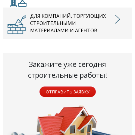
ДЛЯ КОМПАНИЙ, ТОРГУЮЩИХ
СТРОИТЕЛЬНЫМИ
МАТЕРИАЛАМИ И АГЕНТОВ
Закажите уже сегодня
строительные работы!
ОТПРАВИТЬ ЗАЯВКУ