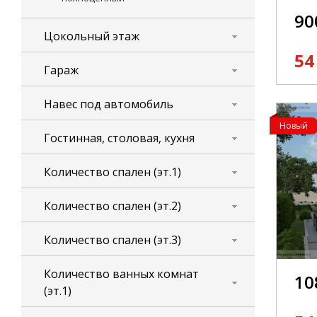
90
Цокольный этаж
54
Гараж
Навес под автомобиль
Новый
Гостинная, столовая, кухня
Количество спален (эт.1)
Количество спален (эт.2)
Количество спален (эт.3)
Количество ванных комнат
10
(эт.1)