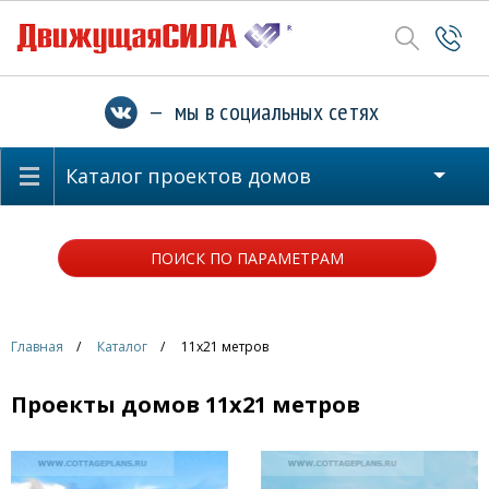
— мы в социальных сетях
Каталог проектов домов
ПОИСК ПО ПАРАМЕТРАМ
Главная
Каталог
11x21 метров
Проекты домов 11x21 метров