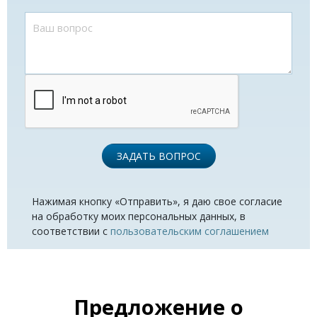
ЗАДАТЬ ВОПРОС
Нажимая кнопку «Отправить», я даю свое согласие
на обработку моих персональных данных, в
соответствии с
пользовательским соглашением
Предложение о