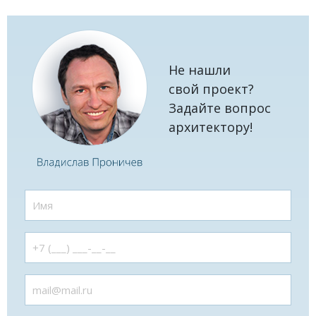
Не нашли
свой проект?
Задайте вопрос
архитектору!