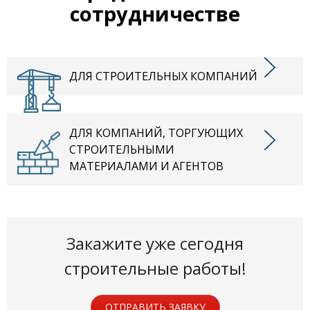
сотрудничестве
ДЛЯ СТРОИТЕЛЬНЫХ КОМПАНИЙ
ДЛЯ КОМПАНИЙ, ТОРГУЮЩИХ
СТРОИТЕЛЬНЫМИ
МАТЕРИАЛАМИ И АГЕНТОВ
Закажите уже сегодня
строительные работы!
ОТПРАВИТЬ ЗАЯВКУ