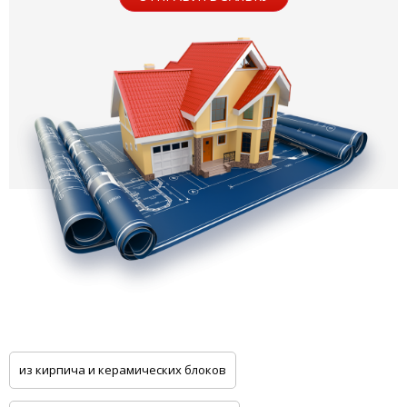
из кирпича и керамических блоков