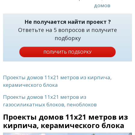
домов
Не получается найти проект ?
Ответьте на 5 вопросов и получите
подборку
ПОЛУЧИТЬ ПОДБОРКУ
Проекты домов 11x21 метров из кирпича,
керамического блока
Проекты домов 11x21 метров из
газосиликатных блоков, пеноблоков
Проекты домов 11x21 метров из
кирпича, керамического блока