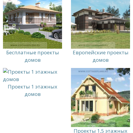
Бесплатные проекты
Европейские проекты
домов
домов
Проекты 1 этажных
домов
Проекты 1,5 этажных