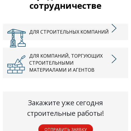
сотрудничестве
ДЛЯ СТРОИТЕЛЬНЫХ КОМПАНИЙ
ДЛЯ КОМПАНИЙ, ТОРГУЮЩИХ
СТРОИТЕЛЬНЫМИ
МАТЕРИАЛАМИ И АГЕНТОВ
Закажите уже сегодня
строительные работы!
ОТПРАВИТЬ ЗАЯВКУ