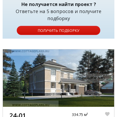
Не получается найти проект ?
Ответьте на 5 вопросов и получите
подборку
ПОЛУЧИТЬ ПОДБОРКУ
24-01
334.75 м²