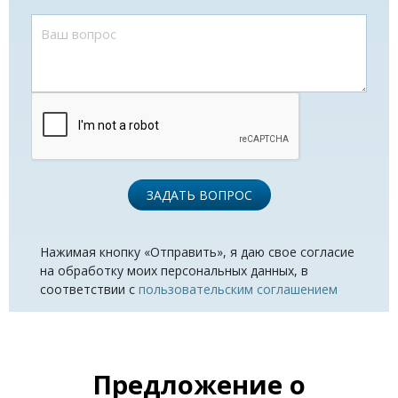
ЗАДАТЬ ВОПРОС
Нажимая кнопку «Отправить», я даю свое согласие
на обработку моих персональных данных, в
соответствии с
пользовательским соглашением
Предложение о