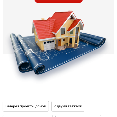
Галерея проекты домов
с двумя этажами