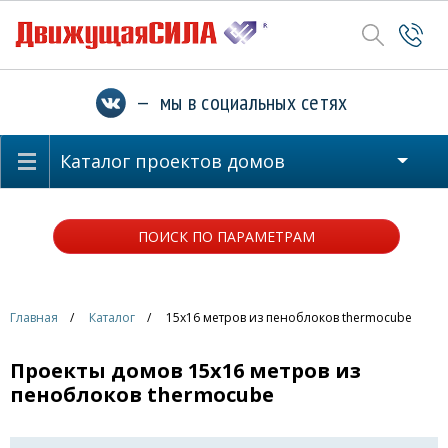
— мы в социальных сетях
Каталог проектов домов
ПОИСК ПО ПАРАМЕТРАМ
Главная
Каталог
15x16 метров из пеноблоков thermocube
Проекты домов 15x16 метров из
пеноблоков thermocube