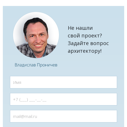
Не нашли
свой проект?
Задайте вопрос
архитектору!