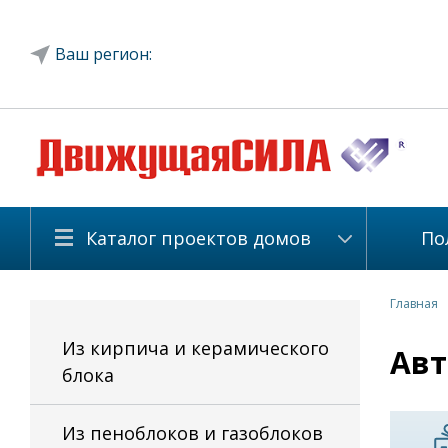
Ваш регион:
Каталог проектов домов
По
Главная
Из кирпича и керамического
Авт
блока
Из пеноблоков и газоблоков