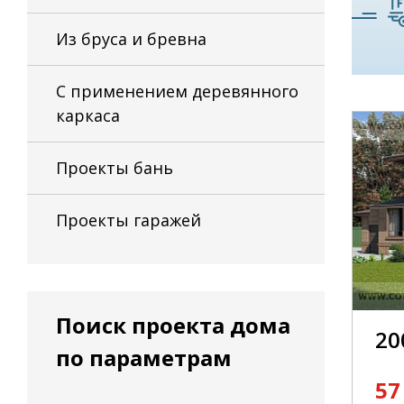
Из бруса и бревна
С применением деревянного
каркаса
Проекты бань
Проекты гаражей
Поиск проекта дома
20
по параметрам
57