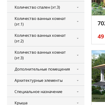
Количество спален (эт.3)
Количество ванных комнат
70
(эт.1)
49
Количество ванных комнат
(эт.2)
Количество ванных комнат
(эт.3)
Дополнительные помещения
Архитектурные элементы
Специальное назначение
Крыша