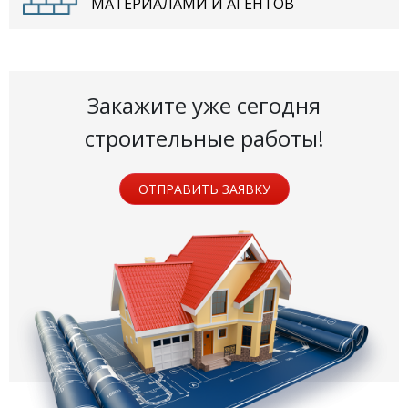
МАТЕРИАЛАМИ И АГЕНТОВ
Закажите уже сегодня
строительные работы!
ОТПРАВИТЬ ЗАЯВКУ