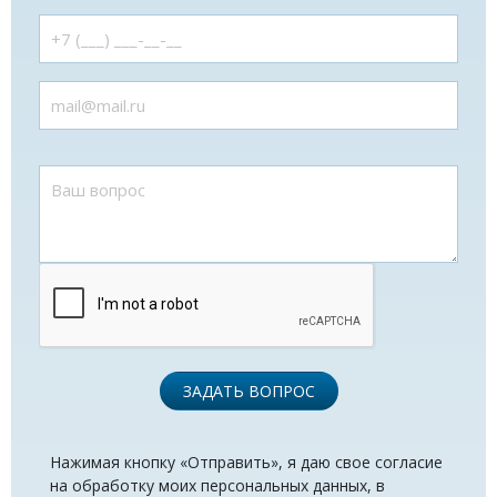
ЗАДАТЬ ВОПРОС
Нажимая кнопку «Отправить», я даю свое согласие
на обработку моих персональных данных, в