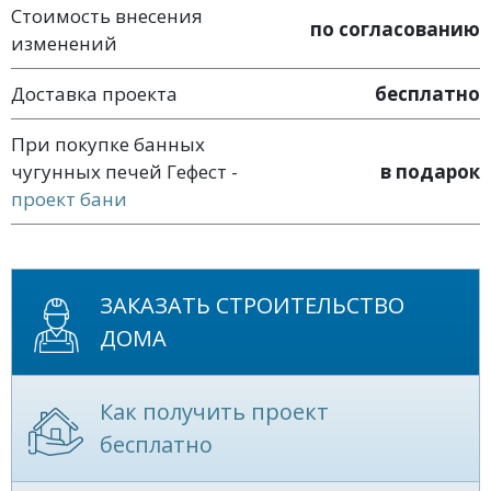
Стоимость внесения
по согласованию
изменений
Доставка проекта
бесплатно
При покупке банных
чугунных печей Гефест -
в подарок
проект бани
ЗАКАЗАТЬ СТРОИТЕЛЬСТВО
ДОМА
Как получить проект
бесплатно