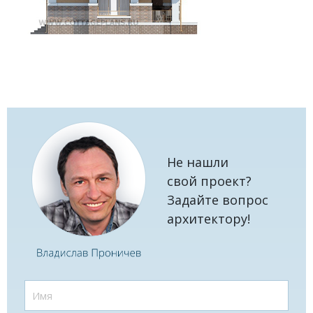
Не нашли
свой проект?
Задайте вопрос
архитектору!