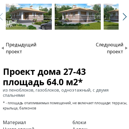
Предыдущий
Следующий
проект
проект
Проект дома 27-43
площадь 64.0 м2*
из пеноблоков, газоблоков, одноэтажный, с двумя
спальнями
* - площадь отапливаемых помещений, не включает площади: террасы,
крыльца, балконов
Материал
блоки