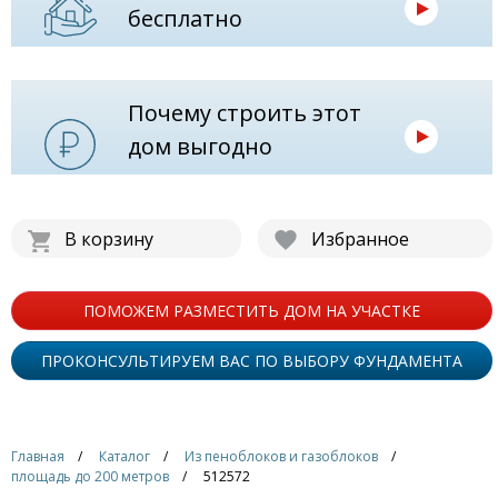
бесплатно
Почему строить этот
дом выгодно
В корзину
Избранное
ПОМОЖЕМ РАЗМЕСТИТЬ ДОМ НА УЧАСТКЕ
ПРОКОНСУЛЬТИРУЕМ ВАС ПО ВЫБОРУ ФУНДАМЕНТА
Главная
Каталог
Из пеноблоков и газоблоков
площадь до 200 метров
512572