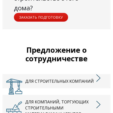
дома?
ЗАКАЗАТЬ ПОДГОТОВКУ
Предложение о
сотрудничестве
ДЛЯ СТРОИТЕЛЬНЫХ КОМПАНИЙ
ДЛЯ КОМПАНИЙ, ТОРГУЮЩИХ
СТРОИТЕЛЬНЫМИ