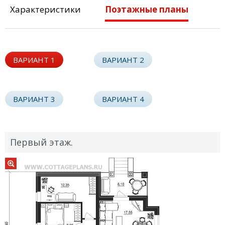
Характеристики
Поэтажные планы
ВАРИАНТ 1
ВАРИАНТ 2
ВАРИАНТ 3
ВАРИАНТ 4
Первый этаж.