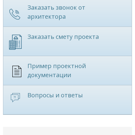
Заказать звонок от
архитектора
Заказать смету проекта
Пример проектной
документации
Вопросы и ответы