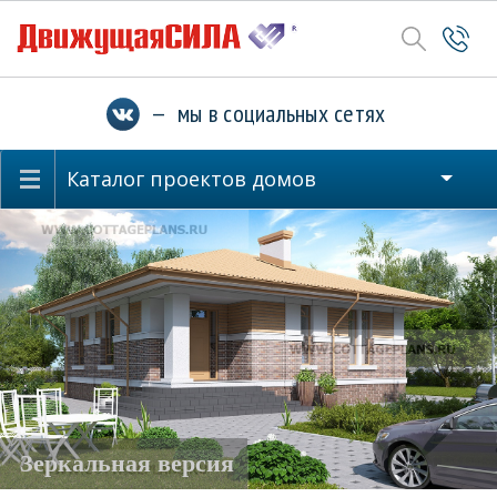
— мы в социальных сетях
Каталог проектов домов
Зеркальная версия