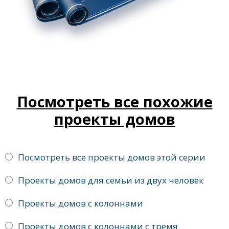
Посмотреть все похожие
проекты домов
Посмотреть все проекты домов этой серии
Проекты домов для семьи из двух человек
Проекты домов с колоннами
Проекты домов с колоннами с тремя