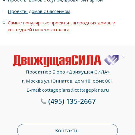
с террасой, 5 комнатами и эркером
Проекты домов с бассейном
Самые популярные проекты загородных домов и
коттеджей нашего каталога
Проектное Бюро «Движущая СИЛА»
г. Москва ул. Юннатов, дом 18, офис 801
E-mail:
cottageplans@cottageplans.ru
(495)
135-2667
Контакты