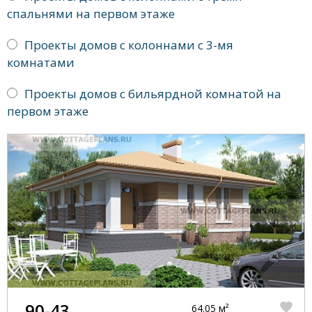
спальнями на первом этаже
Проекты домов с колоннами с 3-мя
комнатами
Проекты домов с бильярдной комнатой на
первом этаже
90-43
64.05 м²