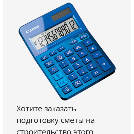
Хотите заказать
подготовку сметы на
строительство этого