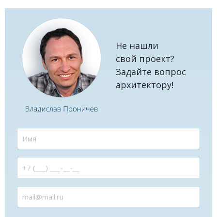
Не нашли
свой проект?
Задайте вопрос
архитектору!