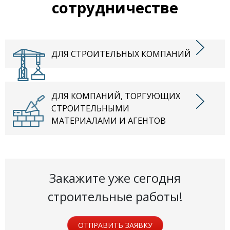
сотрудничестве
ДЛЯ СТРОИТЕЛЬНЫХ КОМПАНИЙ
ДЛЯ КОМПАНИЙ, ТОРГУЮЩИХ
СТРОИТЕЛЬНЫМИ
МАТЕРИАЛАМИ И АГЕНТОВ
Закажите уже сегодня
строительные работы!
ОТПРАВИТЬ ЗАЯВКУ