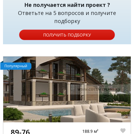
Не получается найти проект ?
Ответьте на 5 вопросов и получите
подборку
ПОЛУЧИТЬ ПОДБОРКУ
Популярный
89-76
188.9 м²