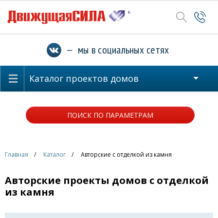
— мы в социальных сетях
Каталог проектов домов
ПОИСК ПО ПАРАМЕТРАМ
Главная
Каталог
Авторские с отделкой из камня
Авторские проекты домов с отделкой
из камня