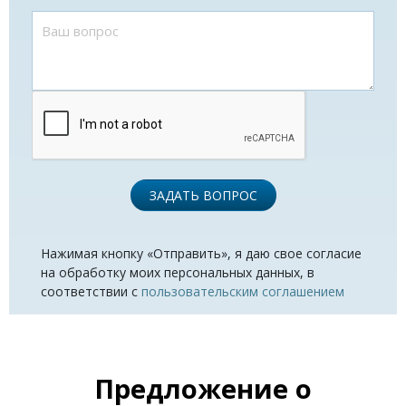
ЗАДАТЬ ВОПРОС
Нажимая кнопку «Отправить», я даю свое согласие
на обработку моих персональных данных, в
соответствии с
пользовательским соглашением
Предложение о