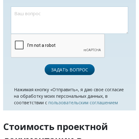
ЗАДАТЬ ВОПРОС
Нажимая кнопку «Отправить», я даю свое согласие
на обработку моих персональных данных, в
соответствии с
пользовательским соглашением
Стоимость проектной