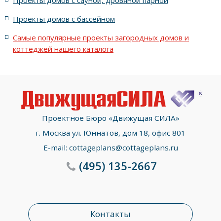
с террасой, 5 комнатами и эркером
Проекты домов с бассейном
Самые популярные проекты загородных домов и
коттеджей нашего каталога
Проектное Бюро «Движущая СИЛА»
г. Москва ул. Юннатов, дом 18, офис 801
E-mail:
cottageplans@cottageplans.ru
(495)
135-2667
Контакты