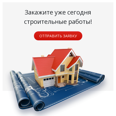
Закажите уже сегодня
строительные работы!
ОТПРАВИТЬ ЗАЯВКУ