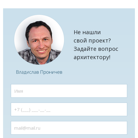
Не нашли
свой проект?
Задайте вопрос
архитектору!