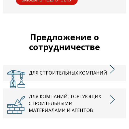
Предложение о
сотрудничестве
ДЛЯ СТРОИТЕЛЬНЫХ КОМПАНИЙ
ДЛЯ КОМПАНИЙ, ТОРГУЮЩИХ
СТРОИТЕЛЬНЫМИ
МАТЕРИАЛАМИ И АГЕНТОВ