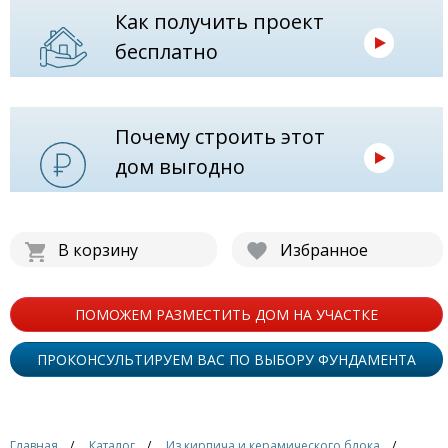
Как получить проект
бесплатно
Почему строить этот
дом выгодно
В корзину
Избранное
ПОМОЖЕМ РАЗМЕСТИТЬ ДОМ НА УЧАСТКЕ
ПРОКОНСУЛЬТИРУЕМ ВАС ПО ВЫБОРУ ФУНДАМЕНТА
Главная
Каталог
Из кирпича и керамического блока