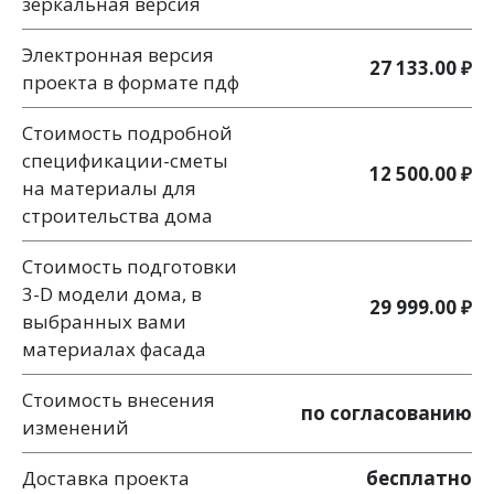
зеркальная версия
Электронная версия
27 133.00 ₽
проекта в формате пдф
Стоимость подробной
спецификации-сметы
12 500.00 ₽
на материалы для
строительства дома
Стоимость подготовки
3-D модели дома, в
29 999.00 ₽
выбранных вами
материалах фасада
Стоимость внесения
по согласованию
изменений
Доставка проекта
бесплатно