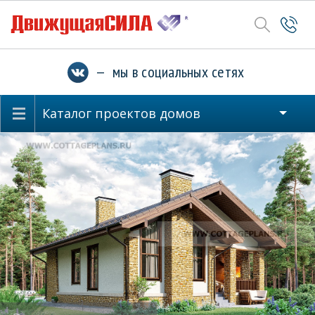
— мы в социальных сетях
Каталог проектов домов