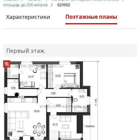
площадь до 200 метров
620902
Характеристики
Поэтажные планы
Первый этаж.