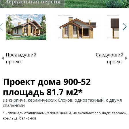
Зеркальная версия
Предыдущий
Следующий
проект
проект
Проект дома 900-52
площадь 81.7 м2*
из кирпича, керамических блоков, одноэтажный, с двумя
спальнями
* - площадь отапливаемых помещений, не включает площади: террасы,
крыльца, балконов