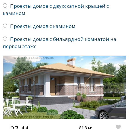
Проекты домов с двухскатной крышей с
камином
Проекты домов с камином
Проекты домов с бильярдной комнатой на
первом этаже
27-44
81.3 м²