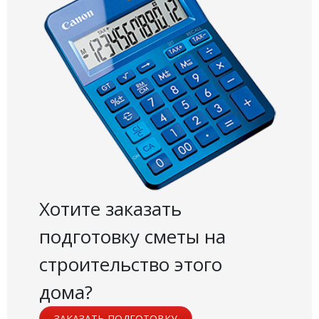
Хотите заказать
подготовку сметы на
строительство этого
дома?
ЗАКАЗАТЬ ПОДГОТОВКУ