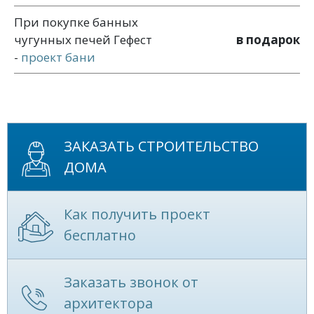
При покупке банных
чугунных печей Гефест
в подарок
-
проект бани
ЗАКАЗАТЬ СТРОИТЕЛЬСТВО
ДОМА
Как получить проект
бесплатно
Заказать звонок от
архитектора