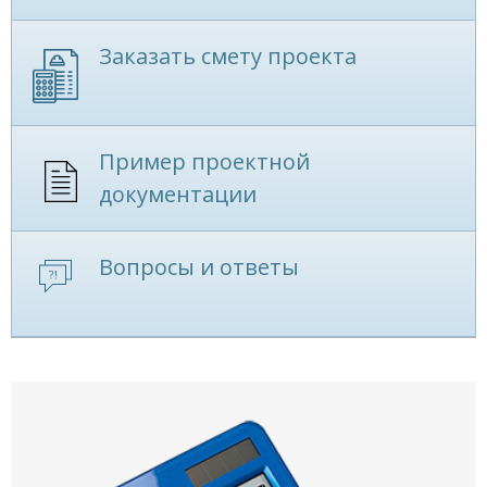
Заказать смету проекта
Пример проектной
документации
Вопросы и ответы