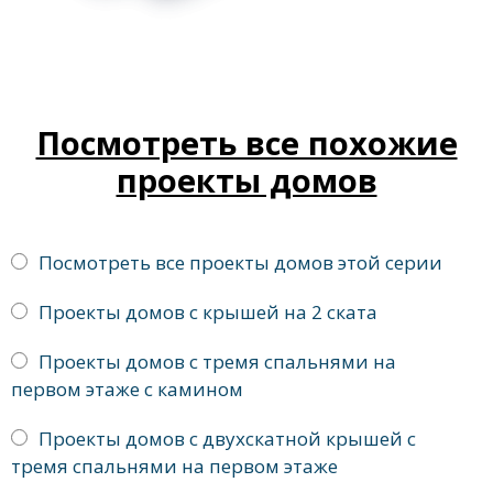
Посмотреть все похожие
проекты домов
Посмотреть все проекты домов этой серии
Проекты домов с крышей на 2 ската
Проекты домов с тремя спальнями на
первом этаже с камином
Проекты домов с двухскатной крышей с
тремя спальнями на первом этаже