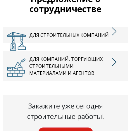
сотрудничестве
ДЛЯ СТРОИТЕЛЬНЫХ КОМПАНИЙ
ДЛЯ КОМПАНИЙ, ТОРГУЮЩИХ
СТРОИТЕЛЬНЫМИ
МАТЕРИАЛАМИ И АГЕНТОВ
Закажите уже сегодня
строительные работы!