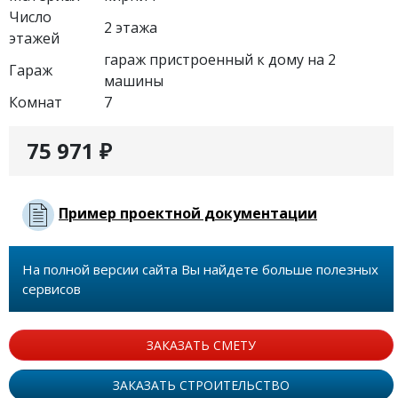
Число
2 этажа
этажей
гараж пристроенный к дому на 2
Гараж
машины
Комнат
7
75 971 ₽
Пример проектной документации
На полной версии сайта Вы найдете больше полезных
сервисов
ЗАКАЗАТЬ СМЕТУ
ЗАКАЗАТЬ СТРОИТЕЛЬСТВО