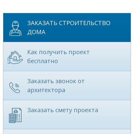
ЗАКАЗАТЬ СТРОИТЕЛЬСТВО
ДОМА
Как получить проект
бесплатно
Заказать звонок от
архитектора
Заказать смету проекта