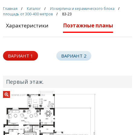
Главная
Каталог
Из кирпича и керамического блока
площадь от 300-400 метров
83-23
Характеристики
Поэтажные планы
ВАРИАНТ 1
ВАРИАНТ 2
Первый этаж.