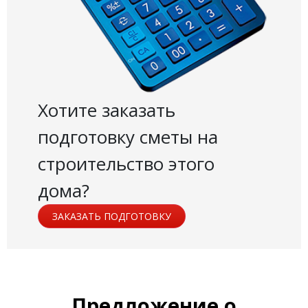
Хотите заказать
подготовку сметы на
строительство этого
дома?
ЗАКАЗАТЬ ПОДГОТОВКУ
Предложение о