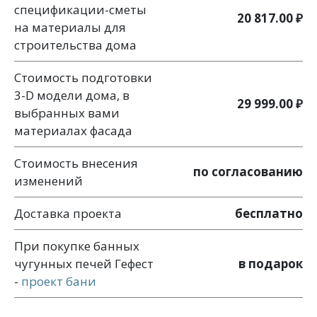
спецификации-сметы
20 817.00 ₽
на материалы для
строительства дома
Стоимость подготовки
3-D модели дома, в
29 999.00 ₽
выбранных вами
материалах фасада
Стоимость внесения
по согласованию
изменений
Доставка проекта
бесплатно
При покупке банных
чугунных печей Гефест
в подарок
-
проект бани