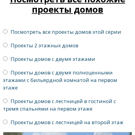
проекты домов
Посмотреть все проекты домов этой серии
Проекты 2 этажных домов
Проекты домов с двумя этажами
Проекты домов с двумя полноценными
этажами с бильярдной комнатой на первом
этаже
Проекты домов с лестницей в гостиной с
тремя спальнями на первом этаже
Проекты домов с лестницей на второй этаж