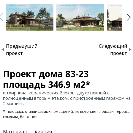
Предыдущий
Следующий
проект
проект
Проект дома 83-23
площадь 346.9 м2*
из кирпича, керамических блоков, двухэтажный с
полноценным вторым этажом, с пристроенным гаражом на
2 машины
* - площадь отапливаемых помещений, не включает площади: террасы,
крыльца, балконов
Материал
кирпич