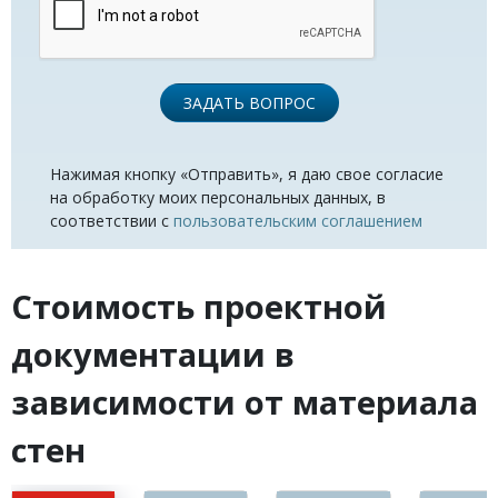
ЗАДАТЬ ВОПРОС
Нажимая кнопку «Отправить», я даю свое согласие
на обработку моих персональных данных, в
соответствии с
пользовательским соглашением
Стоимость проектной
документации в
зависимости от материала
стен