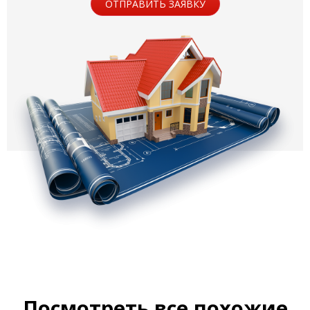
ОТПРАВИТЬ ЗАЯВКУ
Посмотреть все похожие