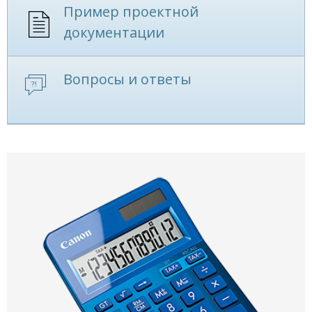
Пример проектной
документации
Вопросы и ответы