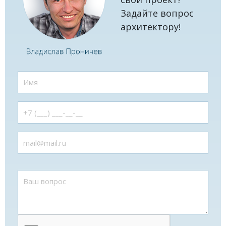
Задайте вопрос
архитектору!