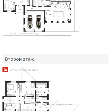
Второй этаж.