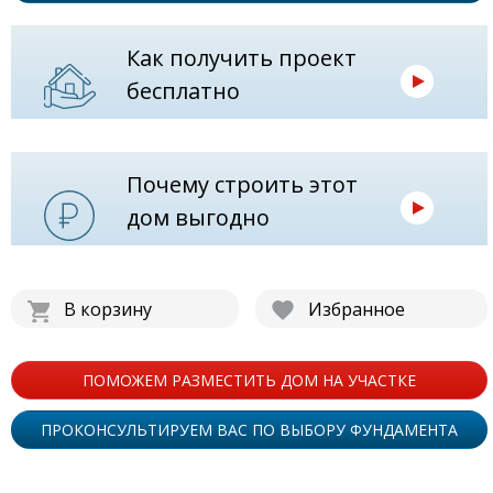
Как получить проект
бесплатно
Почему строить этот
дом выгодно
В корзину
Избранное
ПОМОЖЕМ РАЗМЕСТИТЬ ДОМ НА УЧАСТКЕ
ПРОКОНСУЛЬТИРУЕМ ВАС ПО ВЫБОРУ ФУНДАМЕНТА