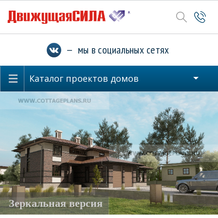
— мы в социальных сетях
Каталог проектов домов
Зеркальная версия