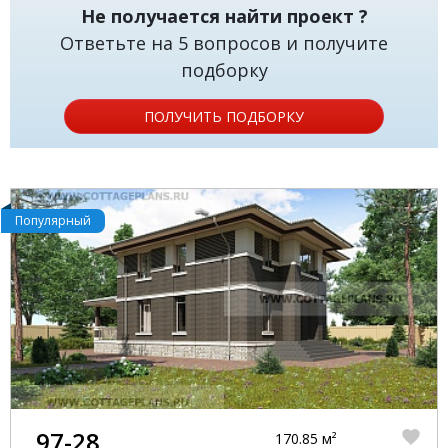
Не получается найти проект ?
Ответьте на 5 вопросов и получите
подборку
ПОЛУЧИТЬ ПОДБОРКУ
Популярный
97-28
170.85 м²