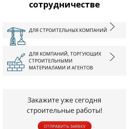
сотрудничестве
ДЛЯ СТРОИТЕЛЬНЫХ КОМПАНИЙ
ДЛЯ КОМПАНИЙ, ТОРГУЮЩИХ
СТРОИТЕЛЬНЫМИ
МАТЕРИАЛАМИ И АГЕНТОВ
Закажите уже сегодня
строительные работы!
ОТПРАВИТЬ ЗАЯВКУ