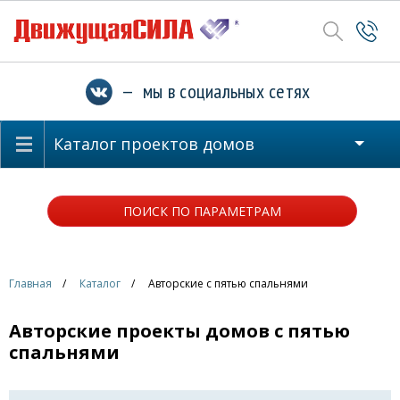
— мы в социальных сетях
Каталог проектов домов
ПОИСК ПО ПАРАМЕТРАМ
Главная
Каталог
Авторские с пятью спальнями
Авторские проекты домов с пятью
спальнями