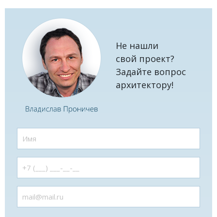
Не нашли
свой проект?
Задайте вопрос
архитектору!