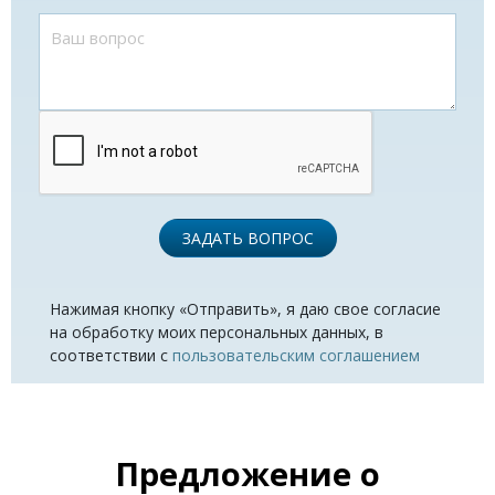
ЗАДАТЬ ВОПРОС
Нажимая кнопку «Отправить», я даю свое согласие
на обработку моих персональных данных, в
соответствии с
пользовательским соглашением
Предложение о