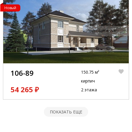
Новый
106-89
150.75 м²
кирпич
54 265 ₽
2 этажа
ПОКАЗАТЬ ЕЩЕ