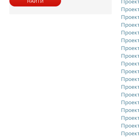
Проект
Проект
Проект
Проект
Проект
Проект
Проект
Проект
Проект
Проект
Проект
Проект
Проект
Проект
Проект
Проект
Проект
Проект