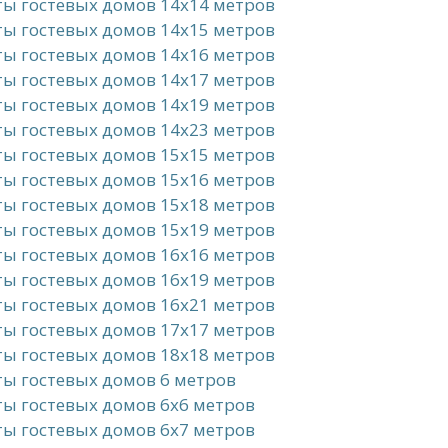
ы гостевых домов 14x14 метров
ы гостевых домов 14x15 метров
ы гостевых домов 14x16 метров
ы гостевых домов 14x17 метров
ы гостевых домов 14x19 метров
ы гостевых домов 14x23 метров
ы гостевых домов 15x15 метров
ы гостевых домов 15x16 метров
ы гостевых домов 15x18 метров
ы гостевых домов 15x19 метров
ы гостевых домов 16x16 метров
ы гостевых домов 16x19 метров
ы гостевых домов 16x21 метров
ы гостевых домов 17x17 метров
ы гостевых домов 18x18 метров
ы гостевых домов 6 метров
ы гостевых домов 6x6 метров
ы гостевых домов 6x7 метров