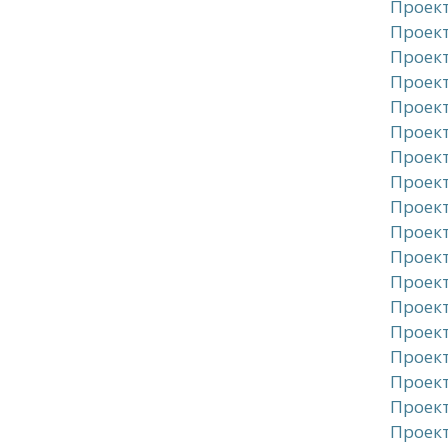
Проект
Проект
Проект
Проект
Проект
Проект
Проект
Проект
Проект
Проект
Проект
Проект
Проект
Проект
Проект
Проект
Проект
Проект