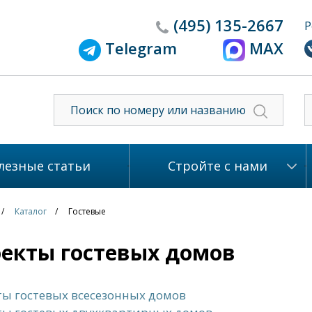
(495)
135-2667
Р
Telegram
MAX
лезные статьи
Стройте с нами
Каталог
Гостевые
екты гостевых домов
ы гостевых всесезонных домов