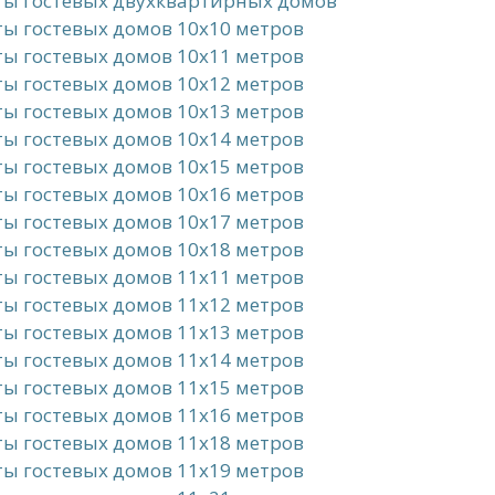
ты гостевых двухквартирных домов
ы гостевых домов 10x10 метров
ы гостевых домов 10x11 метров
ы гостевых домов 10x12 метров
ы гостевых домов 10x13 метров
ы гостевых домов 10x14 метров
ы гостевых домов 10x15 метров
ы гостевых домов 10x16 метров
ы гостевых домов 10x17 метров
ы гостевых домов 10x18 метров
ы гостевых домов 11x11 метров
ы гостевых домов 11x12 метров
ы гостевых домов 11x13 метров
ы гостевых домов 11x14 метров
ы гостевых домов 11x15 метров
ы гостевых домов 11x16 метров
ы гостевых домов 11x18 метров
ы гостевых домов 11x19 метров