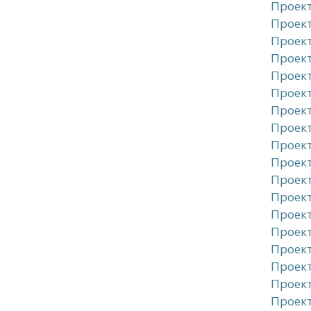
Проект
Проект
Проект
Проект
Проект
Проект
Проект
Проект
Проект
Проект
Проект
Проект
Проект
Проект
Проект
Проект
Проект
Проект