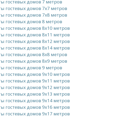
ы гостевых домов 7 метров
ы гостевых домов 7x7 метров
ы гостевых домов 7x8 метров
ы гостевых домов 8 метров
ы гостевых домов 8x10 метров
ы гостевых домов 8x11 метров
ы гостевых домов 8x12 метров
ы гостевых домов 8x14 метров
ы гостевых домов 8x8 метров
ы гостевых домов 8x9 метров
ы гостевых домов 9 метров
ы гостевых домов 9x10 метров
ы гостевых домов 9x11 метров
ы гостевых домов 9x12 метров
ы гостевых домов 9x13 метров
ы гостевых домов 9x14 метров
ы гостевых домов 9x16 метров
ы гостевых домов 9x17 метров