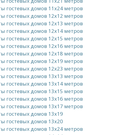
ы гостевых домов 11x21 метров
ы гостевых домов 11x24 метров
ы гостевых домов 12x12 метров
ы гостевых домов 12x13 метров
ы гостевых домов 12x14 метров
ы гостевых домов 12x15 метров
ы гостевых домов 12x16 метров
ы гостевых домов 12x18 метров
ы гостевых домов 12x19 метров
ы гостевых домов 12x23 метров
ы гостевых домов 13x13 метров
ы гостевых домов 13x14 метров
ы гостевых домов 13x15 метров
ы гостевых домов 13x16 метров
ы гостевых домов 13x17 метров
ы гостевых домов 13x19
ы гостевых домов 13x20
ы гостевых домов 13x24 метров