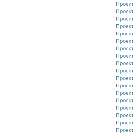
Проект
Проект
Проект
Проект
Проект
Проект
Проект
Проект
Проект
Проект
Проект
Проект
Проект
Проект
Проект
Проект
Проек
Проект