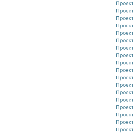
Проек
Проект
Проект
Проект
Проек
Проект
Проект
Проект
Проект
Проект
Проект
Проект
Проект
Проект
Проект
Проект
Проект
Проект