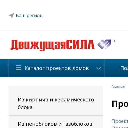
Ваш регион:
Каталог проектов домов
По
Главная
Из кирпича и керамического
Про
блока
Проект
Из пеноблоков и газоблоков