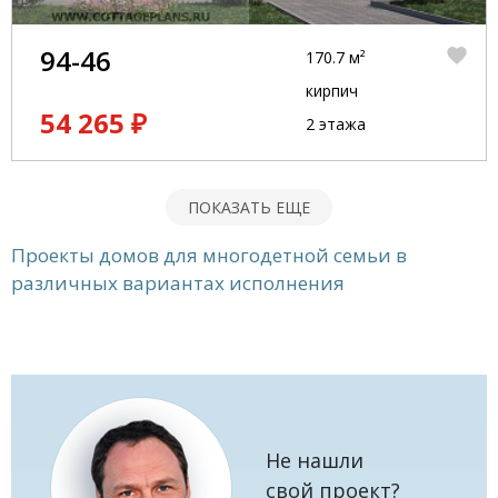
94-46
170.7 м²
кирпич
54 265 ₽
2 этажа
ПОКАЗАТЬ ЕЩЕ
Проекты домов для многодетной семьи в
различных вариантах исполнения
Не нашли
свой проект?