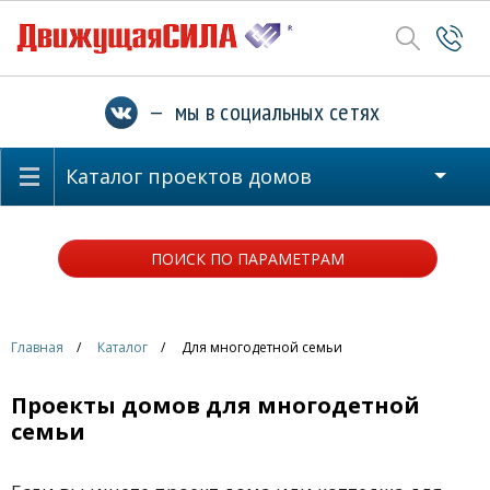
— мы в социальных сетях
Каталог проектов домов
ПОИСК ПО ПАРАМЕТРАМ
Главная
Каталог
Для многодетной семьи
Проекты домов для многодетной
семьи