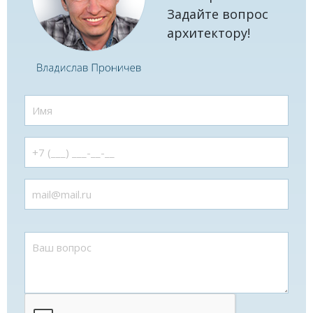
Задайте вопрос
архитектору!