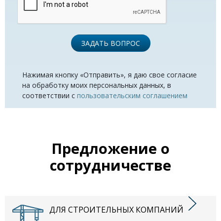
ЗАДАТЬ ВОПРОС
Нажимая кнопку «Отправить», я даю свое согласие
на обработку моих персональных данных, в
соответствии с
пользовательским соглашением
Предложение о
сотрудничестве
ДЛЯ СТРОИТЕЛЬНЫХ КОМПАНИЙ