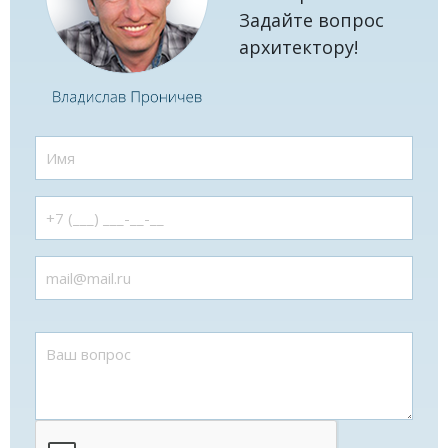
Задайте вопрос
архитектору!