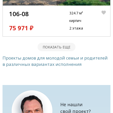
106-08
324.7 м²
кирпич
75 971 ₽
2 этажа
ПОКАЗАТЬ ЕЩЕ
Проекты домов для молодой семьи и родителей
в различных вариантах исполнения
Не нашли
свой проект?