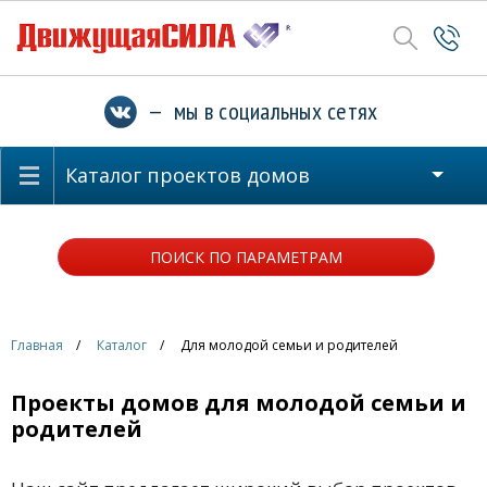
— мы в социальных сетях
Каталог проектов домов
ПОИСК ПО ПАРАМЕТРАМ
Главная
Каталог
Для молодой семьи и родителей
Проекты домов для молодой семьи и
родителей