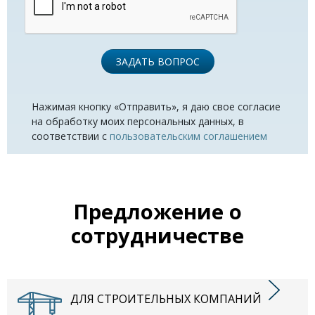
ЗАДАТЬ ВОПРОС
Нажимая кнопку «Отправить», я даю свое согласие
на обработку моих персональных данных, в
соответствии с
пользовательским соглашением
Предложение о
сотрудничестве
ДЛЯ СТРОИТЕЛЬНЫХ КОМПАНИЙ