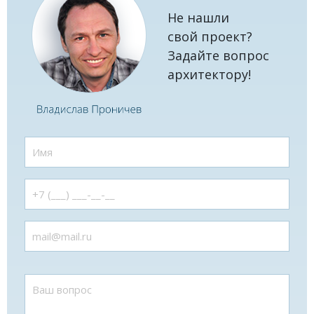
Не нашли
свой проект?
Задайте вопрос
архитектору!