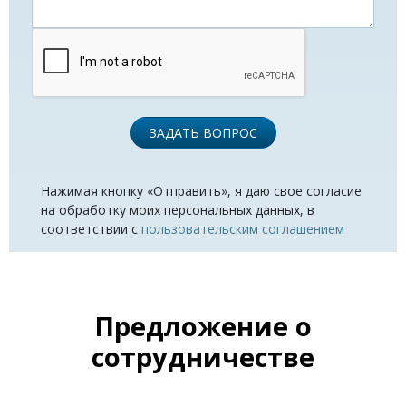
ЗАДАТЬ ВОПРОС
Нажимая кнопку «Отправить», я даю свое согласие
на обработку моих персональных данных, в
соответствии с
пользовательским соглашением
Предложение о
сотрудничестве