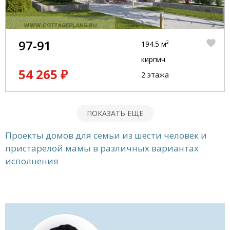
97-91
194.5 м²
кирпич
54 265 ₽
2 этажа
ПОКАЗАТЬ ЕЩЕ
Проекты домов для семьи из шести человек и
пристарелой мамы в различных вариантах
исполнения