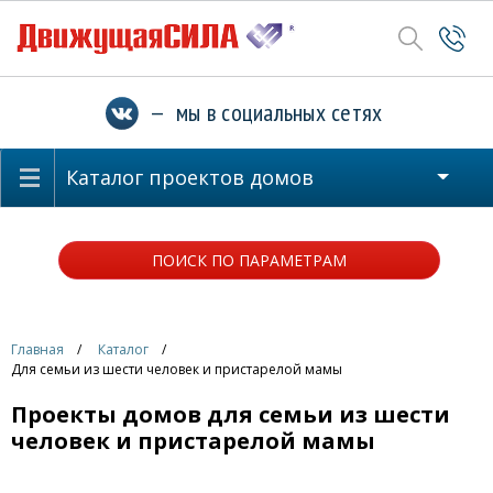
— мы в социальных сетях
Каталог проектов домов
ПОИСК ПО ПАРАМЕТРАМ
Главная
Каталог
Для семьи из шести человек и пристарелой мамы
Проекты домов для семьи из шести
человек и пристарелой мамы