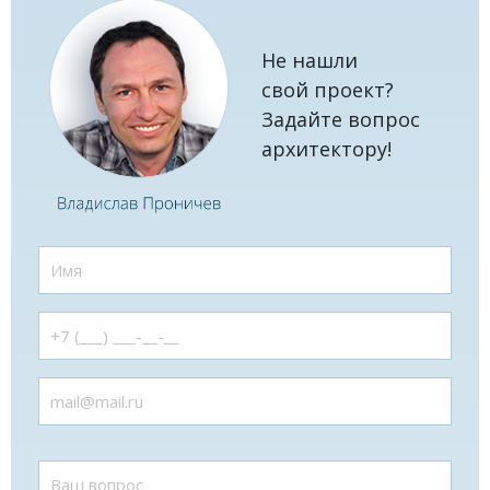
Не нашли
свой проект?
Задайте вопрос
архитектору!