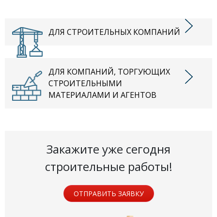
ДЛЯ СТРОИТЕЛЬНЫХ КОМПАНИЙ
ДЛЯ КОМПАНИЙ, ТОРГУЮЩИХ
СТРОИТЕЛЬНЫМИ
МАТЕРИАЛАМИ И АГЕНТОВ
Закажите уже сегодня
строительные работы!
ОТПРАВИТЬ ЗАЯВКУ