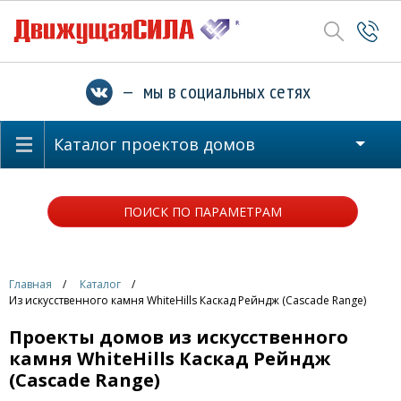
— мы в социальных сетях
Каталог проектов домов
ПОИСК ПО ПАРАМЕТРАМ
Главная
Каталог
Из искусственного камня WhiteHills Каскад Рейндж (Cascade Range)
Проекты домов из искусственного
камня WhiteHills Каскад Рейндж
(Cascade Range)