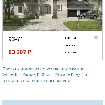
93-71
430.9 м²
кирпич
83 207 ₽
2 этажа
Проекты домов из искусственного камня
WhiteHills Каскад Рейндж (Cascade Range) в
различных вариантах исполнения