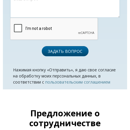
ЗАДАТЬ ВОПРОС
Нажимая кнопку «Отправить», я даю свое согласие
на обработку моих персональных данных, в
соответствии с
пользовательским соглашением
Предложение о
сотрудничестве