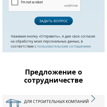
ЗАДАТЬ ВОПРОС
Нажимая кнопку «Отправить», я даю свое согласие
на обработку моих персональных данных, в
соответствии с
пользовательским соглашением
Предложение о
сотрудничестве
ДЛЯ СТРОИТЕЛЬНЫХ КОМПАНИЙ