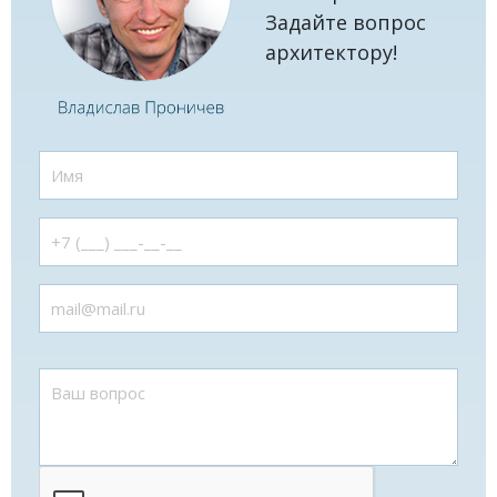
Задайте вопрос
архитектору!