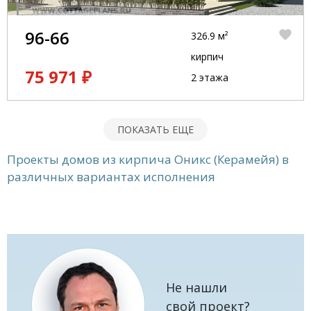
96-66
326.9 м²
кирпич
75 971 ₽
2 этажа
ПОКАЗАТЬ ЕЩЕ
Проекты домов из кирпича Оникс (Керамейя) в
различных вариантах исполнения
Не нашли
свой проект?