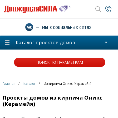
— мы в социальных сетях
Каталог проектов домов
ПОИСК ПО ПАРАМЕТРАМ
Главная
Каталог
Из кирпича Оникс (Керамейя)
Проекты домов из кирпича Оникс
(Керамейя)