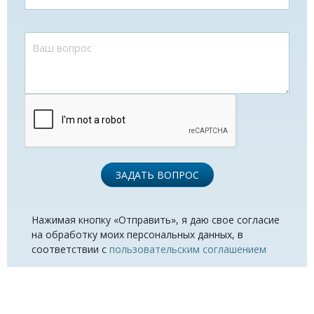
ЗАДАТЬ ВОПРОС
Нажимая кнопку «Отправить», я даю свое согласие
на обработку моих персональных данных, в
соответствии с
пользовательским соглашением