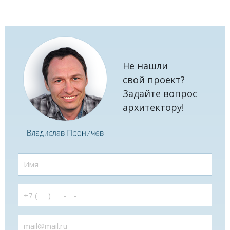
Не нашли
свой проект?
Задайте вопрос
архитектору!