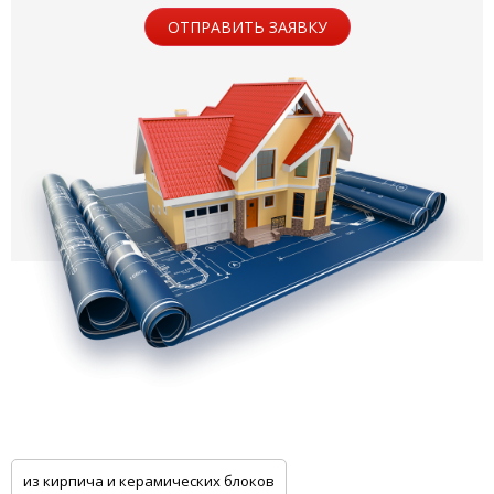
ОТПРАВИТЬ ЗАЯВКУ
из кирпича и керамических блоков