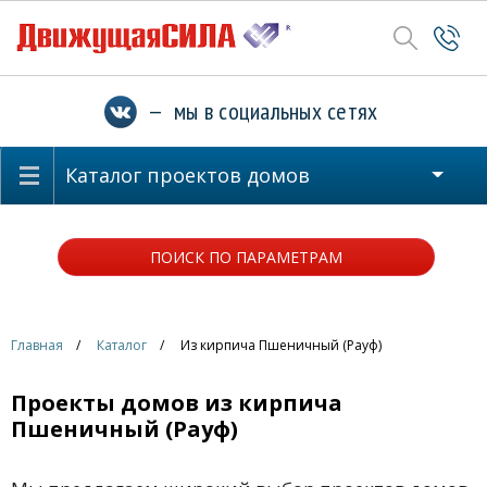
— мы в социальных сетях
Каталог проектов домов
ПОИСК ПО ПАРАМЕТРАМ
Главная
Каталог
Из кирпича Пшеничный (Рауф)
Проекты домов из кирпича
Пшеничный (Рауф)