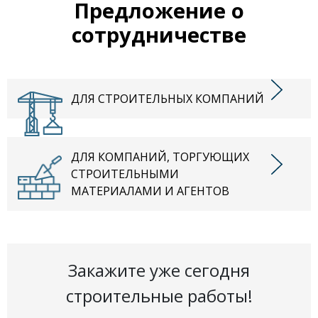
Предложение о
сотрудничестве
ДЛЯ СТРОИТЕЛЬНЫХ КОМПАНИЙ
ДЛЯ КОМПАНИЙ, ТОРГУЮЩИХ
СТРОИТЕЛЬНЫМИ
МАТЕРИАЛАМИ И АГЕНТОВ
Закажите уже сегодня
строительные работы!