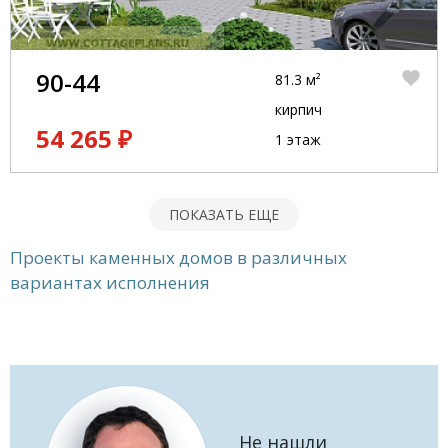
90-44
81.3 м²
кирпич
54 265 ₽
1 этаж
ПОКАЗАТЬ ЕЩЕ
Проекты каменных домов в различных
вариантах исполнения
Не нашли