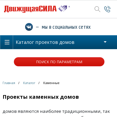
— мы в социальных сетях
Каталог проектов домов
ПОИСК ПО ПАРАМЕТРАМ
Главная
Каталог
Каменные
Проекты каменных домов
домов являются наиболее традиционными, так