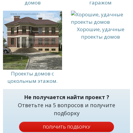
домов
гаражом
Хорошие, удачные
проекты домов
Проекты домов с
цокольным этажом.
Не получается найти проект ?
Ответьте на 5 вопросов и получите
подборку
ПОЛУЧИТЬ ПОДБОРКУ