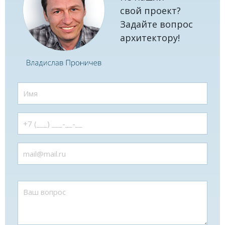
свой проект?
Задайте вопрос
архитектору!