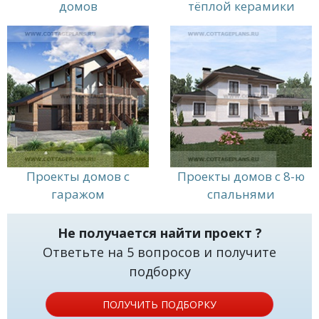
домов
тёплой керамики
Проекты домов с
Проекты домов с 8-ю
гаражом
спальнями
Не получается найти проект ?
Ответьте на 5 вопросов и получите
подборку
ПОЛУЧИТЬ ПОДБОРКУ