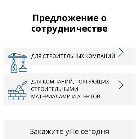
Предложение о
сотрудничестве
ДЛЯ СТРОИТЕЛЬНЫХ КОМПАНИЙ
ДЛЯ КОМПАНИЙ, ТОРГУЮЩИХ
СТРОИТЕЛЬНЫМИ
МАТЕРИАЛАМИ И АГЕНТОВ
Закажите уже сегодня