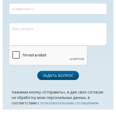
ЗАДАТЬ ВОПРОС
Нажимая кнопку «Отправить», я даю свое согласие
на обработку моих персональных данных, в
соответствии с
пользовательским соглашением