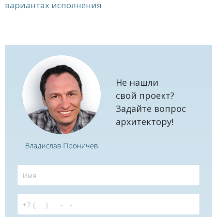
вариантах исполнения
Не нашли
свой проект?
Задайте вопрос
архитектору!