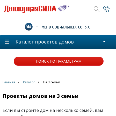
— мы в социальных сетях
Каталог проектов домов
ПОИСК ПО ПАРАМЕТРАМ
Главная
Каталог
На 3 семьи
Проекты домов на 3 семьи
Если вы строите дом на несколько семей, вам