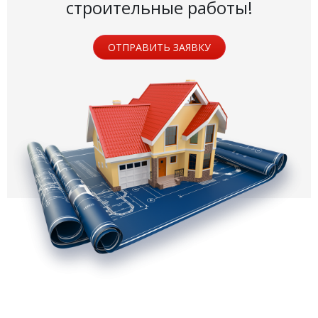
строительные работы!
ОТПРАВИТЬ ЗАЯВКУ