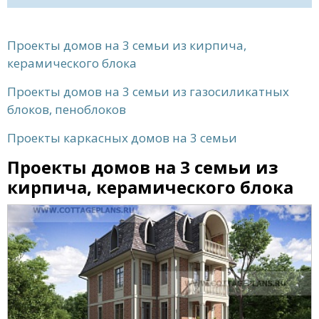
Проекты домов на 3 семьи из кирпича,
керамического блока
Проекты домов на 3 семьи из газосиликатных
блоков, пеноблоков
Проекты каркасных домов на 3 семьи
Проекты домов на 3 семьи из
кирпича, керамического блока