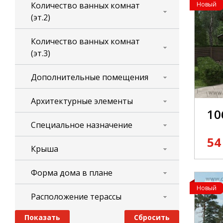
Количество ванных комнат
Новый
(эт.2)
Количество ванных комнат
(эт.3)
Дополнительные помещения
Архитектурные элементы
10
Специальное назначение
54
Крыша
Форма дома в плане
Новый
Расположение терассы