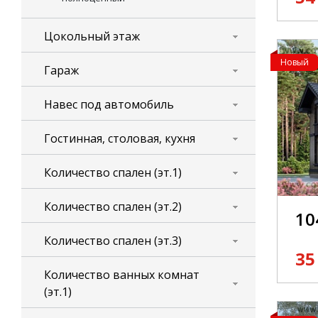
Цокольный этаж
Новый
Гараж
Навес под автомобиль
Гостинная, столовая, кухня
Количество спален (эт.1)
Количество спален (эт.2)
10
Количество спален (эт.3)
35
Количество ванных комнат
(эт.1)