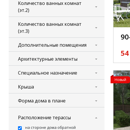
Количество ванных комнат
(эт.2)
Количество ванных комнат
(эт.3)
90
Дополнительные помещения
54
Архитектурные элементы
Специальное назначение
Новый
Крыша
Форма дома в плане
Расположение терассы
на стороне дома обратной