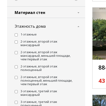
Материал стен
Этажность дома
1-этажные
2-этажные, второй этаж
мансардный
2-этажные, второй этаж
мансардный, меньшей площади,
чем первый этаж
88
2-этажные, второй этаж
полноценный
2-этажные, второй этаж
43
полноценный, меньшей площади,
чем первый этаж
3-этажные, третий этаж
мансардный
3-этажные, третий этаж
полноценный