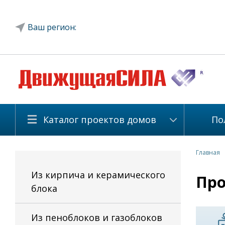
Ваш регион:
Каталог проектов домов
По
Главная
Из кирпича и керамического
Про
блока
Из пеноблоков и газоблоков