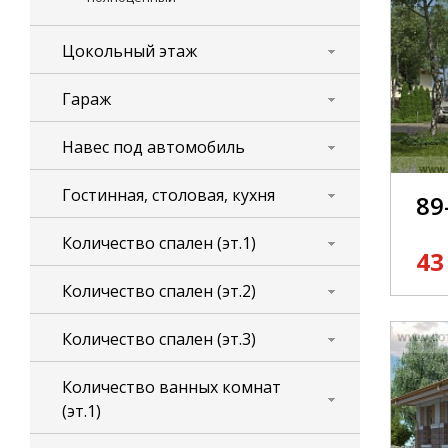
Цокольный этаж
Гараж
Навес под автомобиль
Гостинная, столовая, кухня
89
Количество спален (эт.1)
43
Количество спален (эт.2)
Количество спален (эт.3)
Количество ванных комнат
(эт.1)