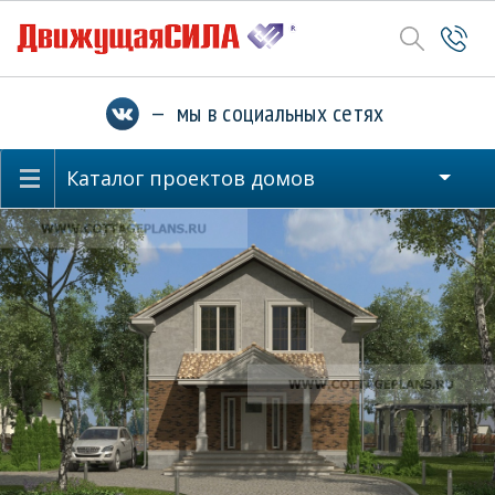
— мы в социальных сетях
Каталог проектов домов