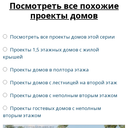
Посмотреть все похожие
проекты домов
Посмотреть все проекты домов этой серии
Проекты 1,5 этажных домов с жилой
крышей
Проекты домов в полтора этажа
Проекты домов с лестницей на второй этаж
Проекты домов с неполным вторым этажом
Проекты гостевых домов с неполным
вторым этажом