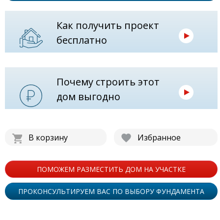
Как получить проект
бесплатно
Почему строить этот
дом выгодно
В корзину
Избранное
ПОМОЖЕМ РАЗМЕСТИТЬ ДОМ НА УЧАСТКЕ
ПРОКОНСУЛЬТИРУЕМ ВАС ПО ВЫБОРУ ФУНДАМЕНТА