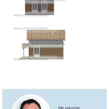
Не нашли