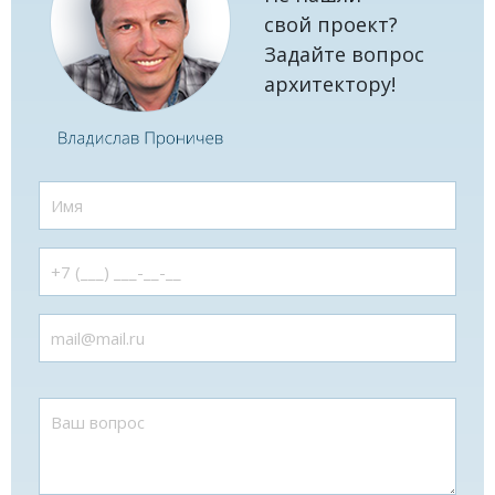
свой проект?
Задайте вопрос
архитектору!