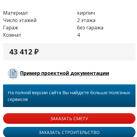
Материал
кирпич
Число этажей
2 этажа
Гараж
без гаража
Комнат
4
43 412 ₽
Пример проектной документации
На полной версии сайта Вы найдете больше полезных
сервисов
ЗАКАЗАТЬ СМЕТУ
ЗАКАЗАТЬ СТРОИТЕЛЬСТВО