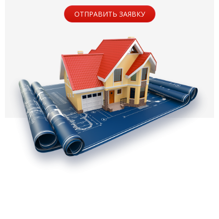
ОТПРАВИТЬ ЗАЯВКУ