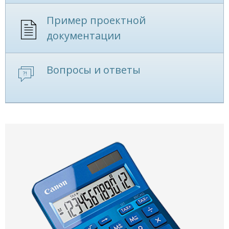
Пример проектной
документации
Вопросы и ответы