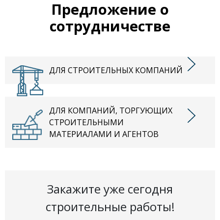
Предложение о
сотрудничестве
ДЛЯ СТРОИТЕЛЬНЫХ КОМПАНИЙ
ДЛЯ КОМПАНИЙ, ТОРГУЮЩИХ
СТРОИТЕЛЬНЫМИ
МАТЕРИАЛАМИ И АГЕНТОВ
Закажите уже сегодня
строительные работы!