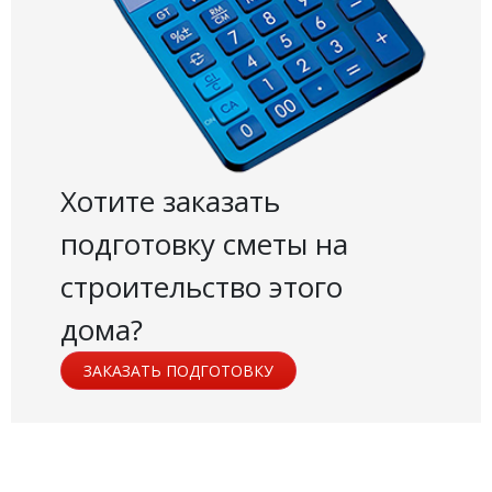
Хотите заказать
подготовку сметы на
строительство этого
дома?
ЗАКАЗАТЬ ПОДГОТОВКУ