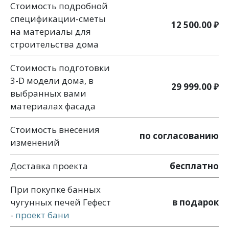
Стоимость подробной
спецификации-сметы
12 500.00 ₽
на материалы для
строительства дома
Стоимость подготовки
3-D модели дома, в
29 999.00 ₽
выбранных вами
материалах фасада
Стоимость внесения
по согласованию
изменений
Доставка проекта
бесплатно
При покупке банных
чугунных печей Гефест
в подарок
-
проект бани