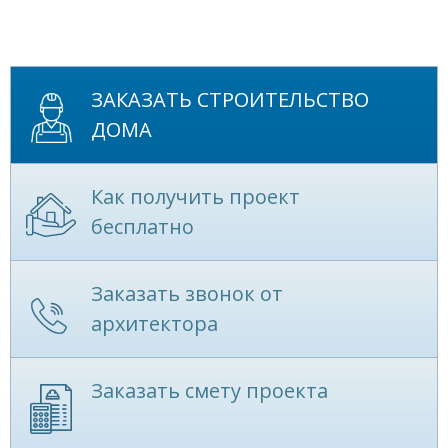
ЗАКАЗАТЬ СТРОИТЕЛЬСТВО
ДОМА
Как получить проект
бесплатно
Заказать звонок от
архитектора
Заказать смету проекта