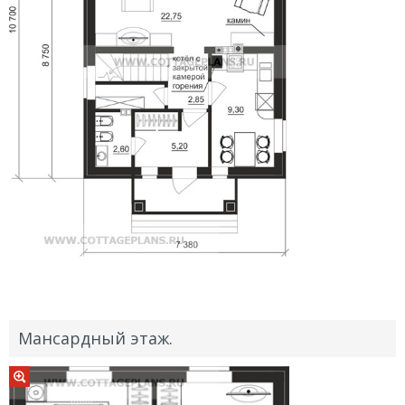
Мансардный этаж.