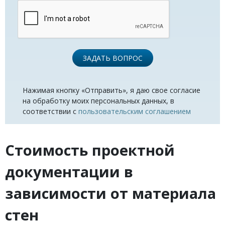
ЗАДАТЬ ВОПРОС
Нажимая кнопку «Отправить», я даю свое согласие
на обработку моих персональных данных, в
соответствии с
пользовательским соглашением
Стоимость проектной
документации в
зависимости от материала
стен