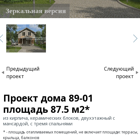
Зеркальная версия
Предыдущий
Следующий
проект
проект
Проект дома 89-01
площадь 87.5 м2*
из кирпича, керамических блоков, двухэтажный с
мансардой, с тремя спальнями
* - площадь отапливаемых помещений, не включает площади: террасы,
крыльца, балконов