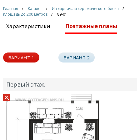
Главная
Каталог
Из кирпича и керамического блока
площадь до 200 метров
89-01
Характеристики
Поэтажные планы
ВАРИАНТ 1
ВАРИАНТ 2
Первый этаж.