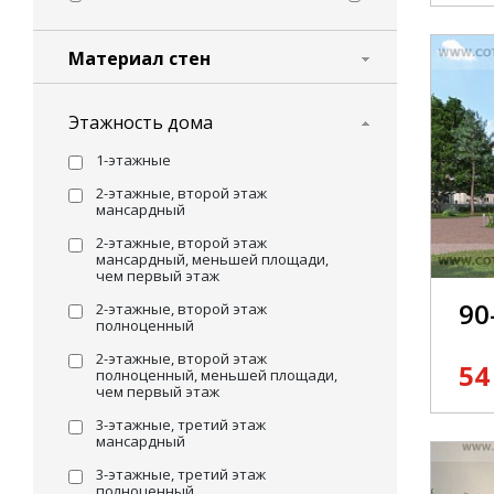
Материал стен
Этажность дома
1-этажные
2-этажные, второй этаж
мансардный
2-этажные, второй этаж
мансардный, меньшей площади,
чем первый этаж
90
2-этажные, второй этаж
полноценный
2-этажные, второй этаж
54
полноценный, меньшей площади,
чем первый этаж
3-этажные, третий этаж
мансардный
3-этажные, третий этаж
полноценный