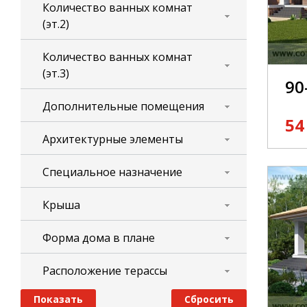
Количество ванных комнат
(эт.2)
Количество ванных комнат
(эт.3)
90
Дополнительные помещения
54
Архитектурные элементы
Специальное назначение
Крыша
Форма дома в плане
Расположение терассы