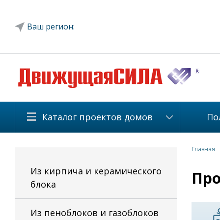
Ваш регион:
Каталог проектов домов
По
Главная
Из кирпича и керамического
Про
блока
Из пеноблоков и газоблоков