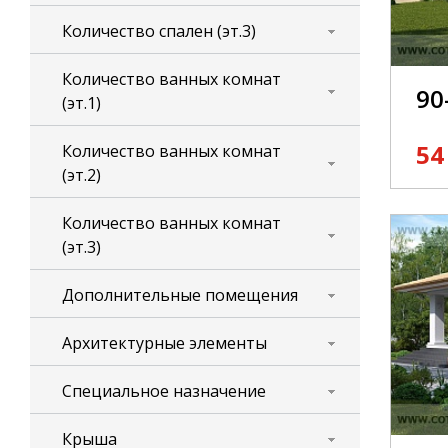
Количество спален (эт.3)
Количество ванных комнат
90
(эт.1)
54
Количество ванных комнат
(эт.2)
Количество ванных комнат
(эт.3)
Дополнительные помещения
Архитектурные элементы
Специальное назначение
Крыша