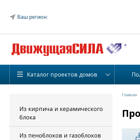
Ваш регион:
Каталог проектов домов
По
Главная
Из кирпича и керамического
Про
блока
Из пеноблоков и газоблоков