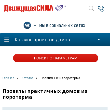
— мы в социальных сетях
Каталог проектов домов
ПОИСК ПО ПАРАМЕТРАМ
Главная
Каталог
Практичные из поротерма
Проекты практичных домов из
поротерма