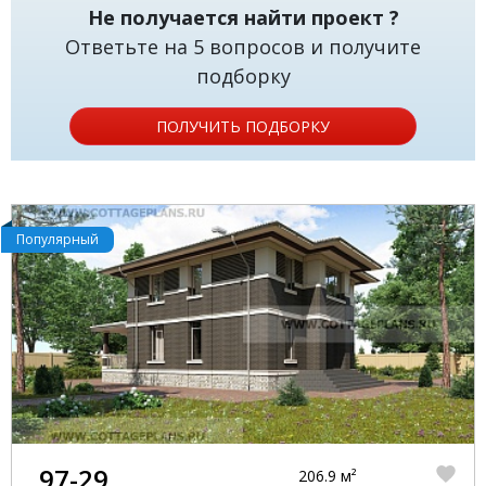
Не получается найти проект ?
Ответьте на 5 вопросов и получите
подборку
ПОЛУЧИТЬ ПОДБОРКУ
Популярный
97-29
206.9 м²