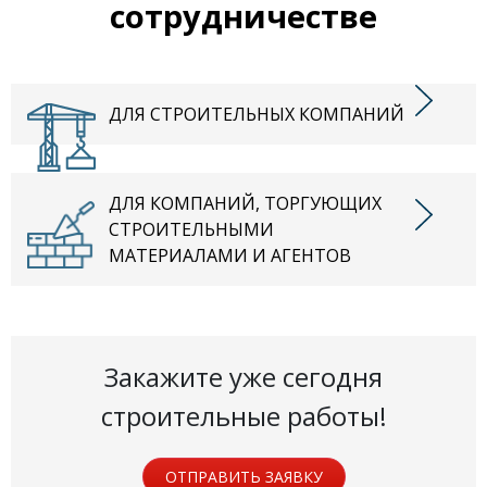
сотрудничестве
ДЛЯ СТРОИТЕЛЬНЫХ КОМПАНИЙ
ДЛЯ КОМПАНИЙ, ТОРГУЮЩИХ
СТРОИТЕЛЬНЫМИ
МАТЕРИАЛАМИ И АГЕНТОВ
Закажите уже сегодня
строительные работы!
ОТПРАВИТЬ ЗАЯВКУ