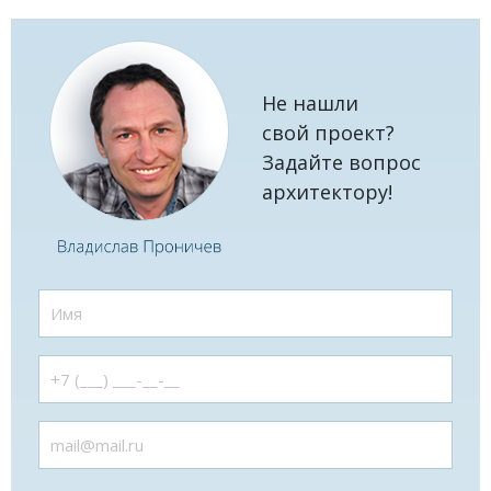
Не нашли
свой проект?
Задайте вопрос
архитектору!