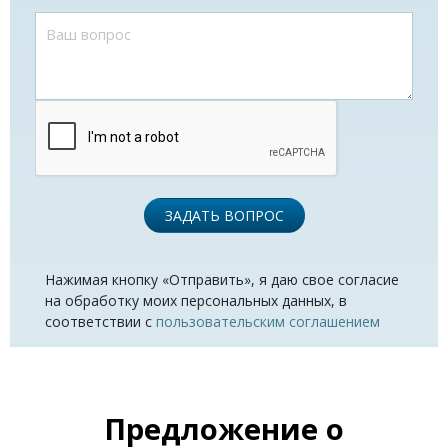
ЗАДАТЬ ВОПРОС
Нажимая кнопку «Отправить», я даю свое согласие
на обработку моих персональных данных, в
соответствии с
пользовательским соглашением
Предложение о