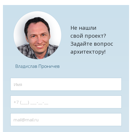
Не нашли
свой проект?
Задайте вопрос
архитектору!