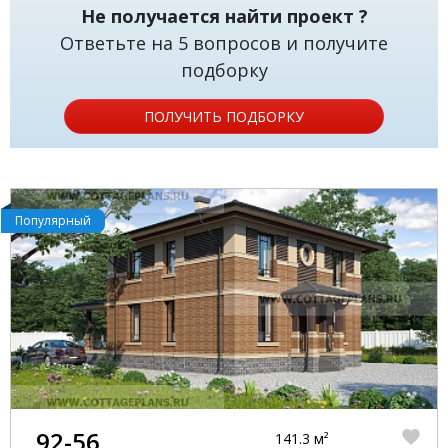
Не получается найти проект ?
Ответьте на 5 вопросов и получите
подборку
ПОЛУЧИТЬ ПОДБОРКУ
Популярный
92-56
141.3 м²