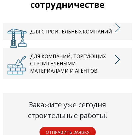
сотрудничестве
ДЛЯ СТРОИТЕЛЬНЫХ КОМПАНИЙ
ДЛЯ КОМПАНИЙ, ТОРГУЮЩИХ
СТРОИТЕЛЬНЫМИ
МАТЕРИАЛАМИ И АГЕНТОВ
Закажите уже сегодня
строительные работы!
ОТПРАВИТЬ ЗАЯВКУ