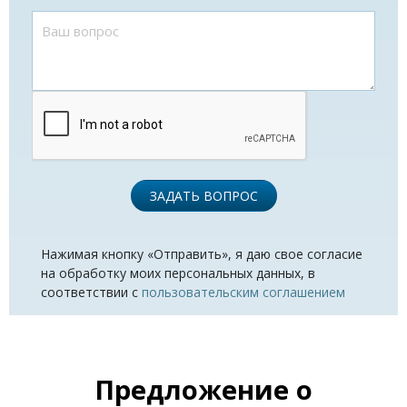
ЗАДАТЬ ВОПРОС
Нажимая кнопку «Отправить», я даю свое согласие
на обработку моих персональных данных, в
соответствии с
пользовательским соглашением
Предложение о