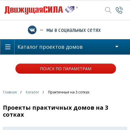
— мы в социальных сетях
Каталог проектов домов
ПОИСК ПО ПАРАМЕТРАМ
Главная
Каталог
Практичные на 3 сотках
Проекты практичных домов на 3
сотках