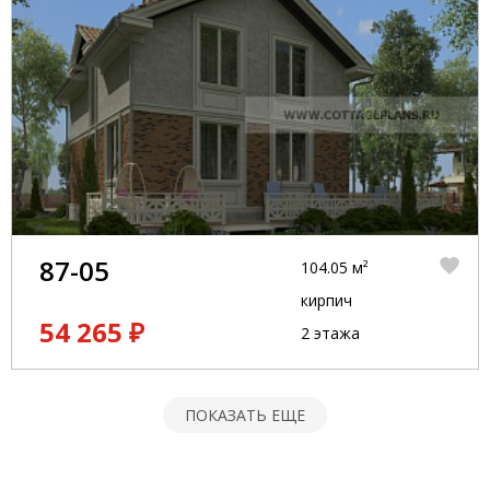
87-05
104.05 м²
кирпич
54 265 ₽
2 этажа
ПОКАЗАТЬ ЕЩЕ