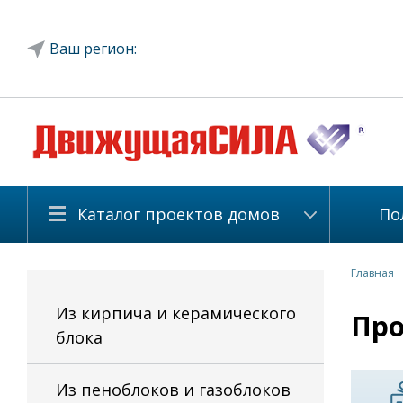
Ваш регион:
Каталог проектов домов
По
Главная
Из кирпича и керамического
Про
блока
Из пеноблоков и газоблоков