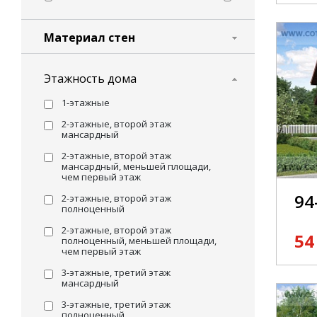
Материал стен
Этажность дома
1-этажные
2-этажные, второй этаж
мансардный
2-этажные, второй этаж
мансардный, меньшей площади,
чем первый этаж
94
2-этажные, второй этаж
полноценный
2-этажные, второй этаж
54
полноценный, меньшей площади,
чем первый этаж
3-этажные, третий этаж
мансардный
3-этажные, третий этаж
полноценный