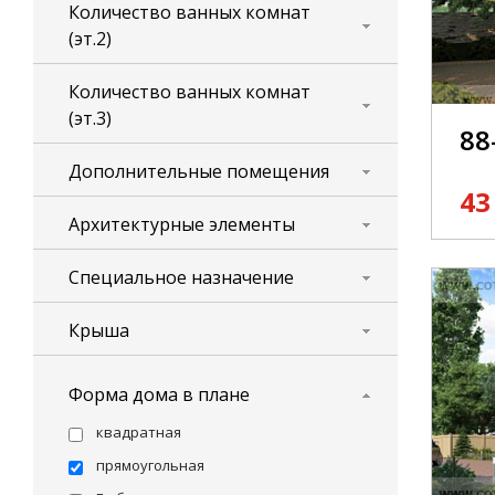
Количество ванных комнат
(эт.2)
Количество ванных комнат
(эт.3)
88
Дополнительные помещения
43
Архитектурные элементы
Специальное назначение
Крыша
Форма дома в плане
квадратная
прямоугольная