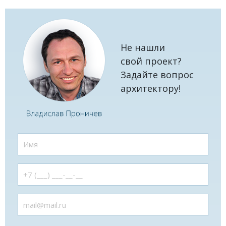
Не нашли
свой проект?
Задайте вопрос
архитектору!