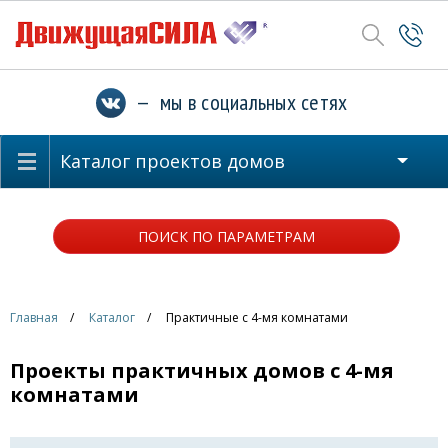
— мы в социальных сетях
Каталог проектов домов
ПОИСК ПО ПАРАМЕТРАМ
Главная
Каталог
Практичные с 4-мя комнатами
Проекты практичных домов с 4-мя
комнатами