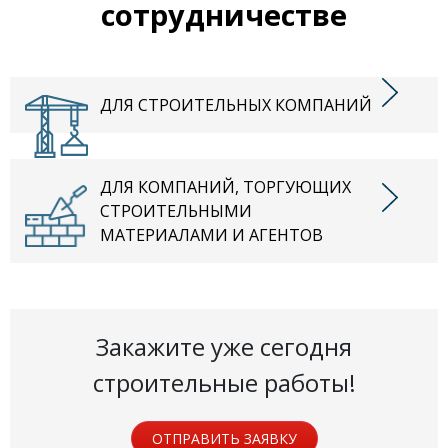
сотрудничестве
ДЛЯ СТРОИТЕЛЬНЫХ КОМПАНИЙ
ДЛЯ КОМПАНИЙ, ТОРГУЮЩИХ
СТРОИТЕЛЬНЫМИ
МАТЕРИАЛАМИ И АГЕНТОВ
Закажите уже сегодня
строительные работы!
ОТПРАВИТЬ ЗАЯВКУ