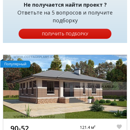
Не получается найти проект ?
Ответьте на 5 вопросов и получите
подборку
ПОЛУЧИТЬ ПОДБОРКУ
Популярный
90-52
121.4 м²