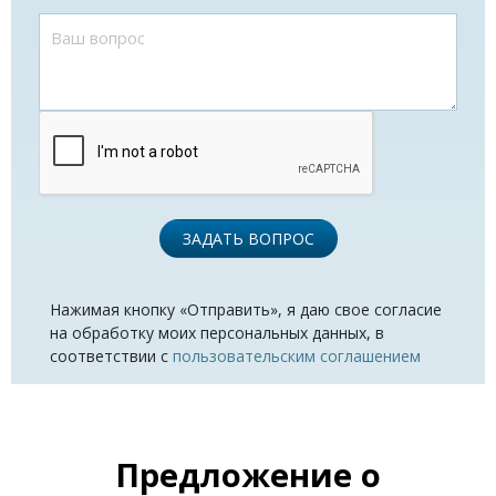
ЗАДАТЬ ВОПРОС
Нажимая кнопку «Отправить», я даю свое согласие
на обработку моих персональных данных, в
соответствии с
пользовательским соглашением
Предложение о