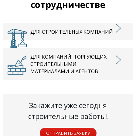
сотрудничестве
ДЛЯ СТРОИТЕЛЬНЫХ КОМПАНИЙ
ДЛЯ КОМПАНИЙ, ТОРГУЮЩИХ
СТРОИТЕЛЬНЫМИ
МАТЕРИАЛАМИ И АГЕНТОВ
Закажите уже сегодня
строительные работы!
ОТПРАВИТЬ ЗАЯВКУ