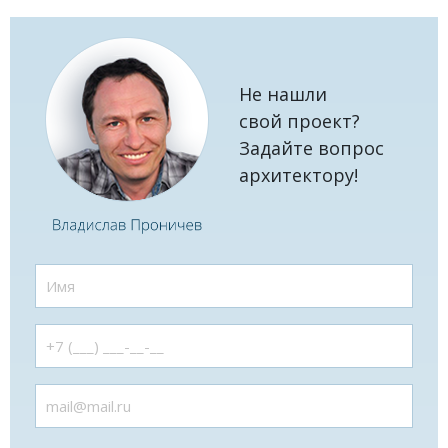
Не нашли
свой проект?
Задайте вопрос
архитектору!