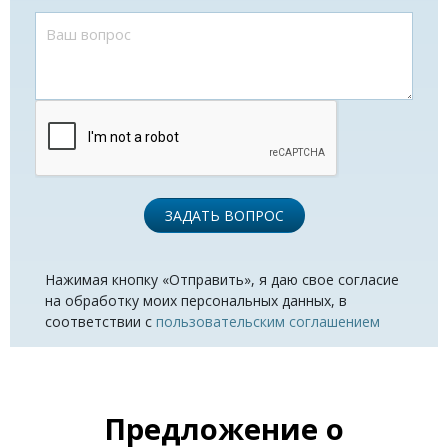
ЗАДАТЬ ВОПРОС
Нажимая кнопку «Отправить», я даю свое согласие
на обработку моих персональных данных, в
соответствии с
пользовательским соглашением
Предложение о