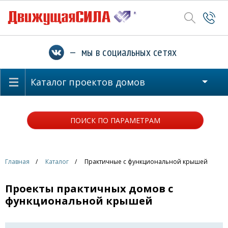
— мы в социальных сетях
Каталог проектов домов
ПОИСК ПО ПАРАМЕТРАМ
Главная
Каталог
Практичные с функциональной крышей
Проекты практичных домов с
функциональной крышей