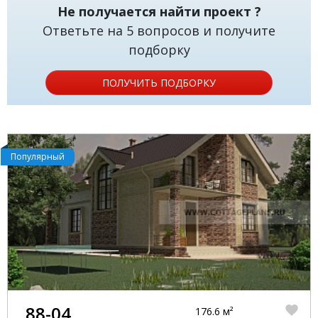
Не получается найти проект ?
Ответьте на 5 вопросов и получите
подборку
ПОЛУЧИТЬ ПОДБОРКУ
Популярный
88-04
176.6 м²