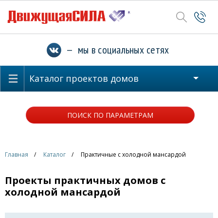
— мы в социальных сетях
Каталог проектов домов
ПОИСК ПО ПАРАМЕТРАМ
Главная
Каталог
Практичные с холодной мансардой
Проекты практичных домов с
холодной мансардой