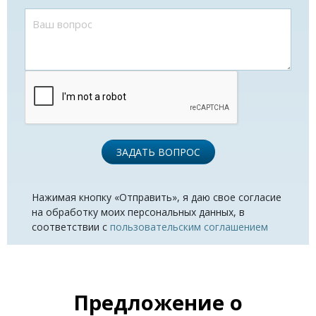
ЗАДАТЬ ВОПРОС
Нажимая кнопку «Отправить», я даю свое согласие
на обработку моих персональных данных, в
соответствии с
пользовательским соглашением
Предложение о