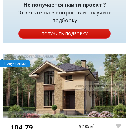
Не получается найти проект ?
Ответьте на 5 вопросов и получите
подборку
ПОЛУЧИТЬ ПОДБОРКУ
Популярный
104-79
92.85 м²