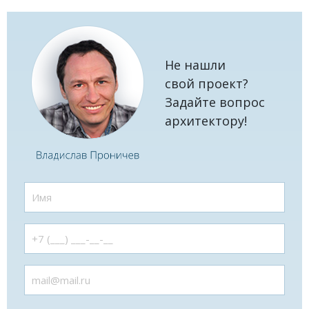
Не нашли
свой проект?
Задайте вопрос
архитектору!