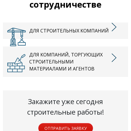
сотрудничестве
ДЛЯ СТРОИТЕЛЬНЫХ КОМПАНИЙ
ДЛЯ КОМПАНИЙ, ТОРГУЮЩИХ
СТРОИТЕЛЬНЫМИ
МАТЕРИАЛАМИ И АГЕНТОВ
Закажите уже сегодня
строительные работы!
ОТПРАВИТЬ ЗАЯВКУ