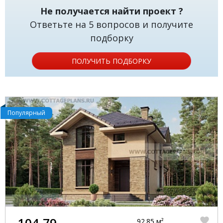
Не получается найти проект ?
Ответьте на 5 вопросов и получите
подборку
ПОЛУЧИТЬ ПОДБОРКУ
Популярный
104-79
92.85 м²