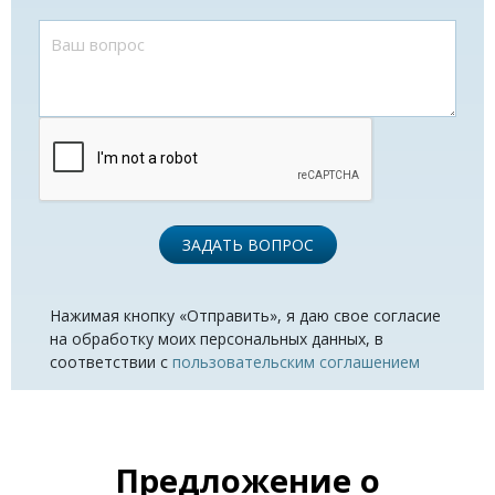
ЗАДАТЬ ВОПРОС
Нажимая кнопку «Отправить», я даю свое согласие
на обработку моих персональных данных, в
соответствии с
пользовательским соглашением
Предложение о