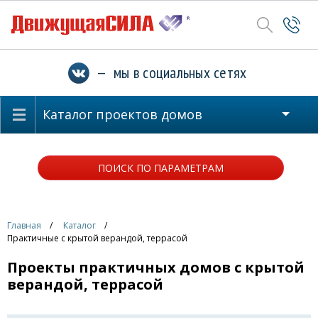
— мы в социальных сетях
Каталог проектов домов
ПОИСК ПО ПАРАМЕТРАМ
Главная
Каталог
Практичные с крытой верандой, террасой
Проекты практичных домов с крытой
верандой, террасой