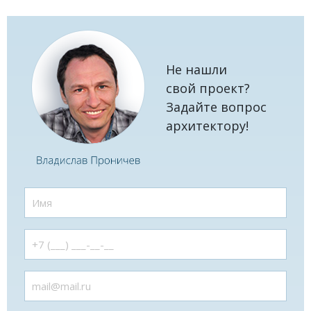
Не нашли
свой проект?
Задайте вопрос
архитектору!