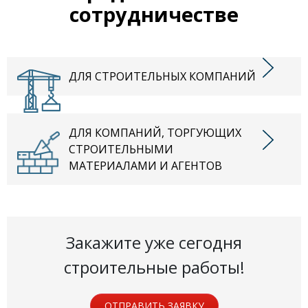
сотрудничестве
ДЛЯ СТРОИТЕЛЬНЫХ КОМПАНИЙ
ДЛЯ КОМПАНИЙ, ТОРГУЮЩИХ
СТРОИТЕЛЬНЫМИ
МАТЕРИАЛАМИ И АГЕНТОВ
Закажите уже сегодня
строительные работы!
ОТПРАВИТЬ ЗАЯВКУ