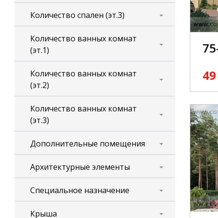
Количество спален (эт.3)
Количество ванных комнат
75
(эт.1)
49
Количество ванных комнат
(эт.2)
Количество ванных комнат
(эт.3)
Дополнительные помещения
Архитектурные элементы
Специальное назначение
Крыша