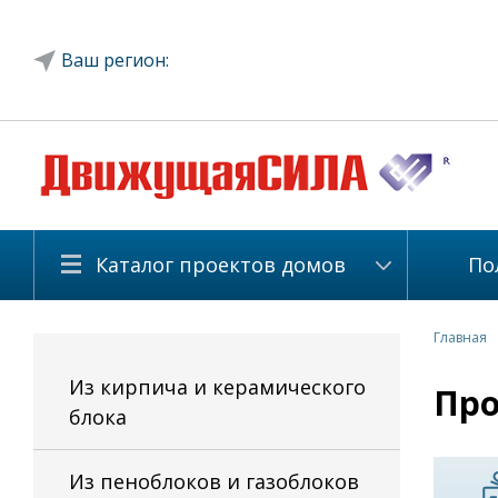
Ваш регион:
Каталог проектов домов
По
Главная
Из кирпича и керамического
Про
блока
Из пеноблоков и газоблоков