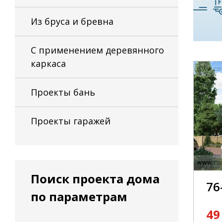
Из бруса и бревна
С применением деревянного
каркаса
Проекты бань
Проекты гаражей
Поиск проекта дома
76
по параметрам
49