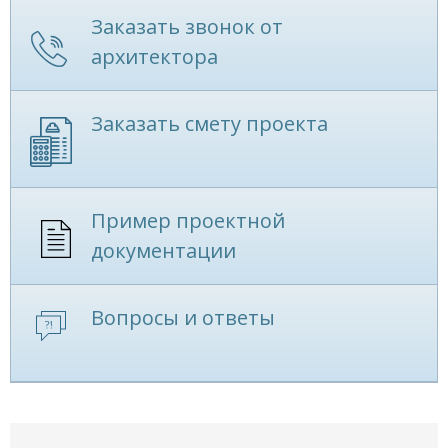
Заказать звонок от
архитектора
Заказать смету проекта
Пример проектной
документации
Вопросы и ответы