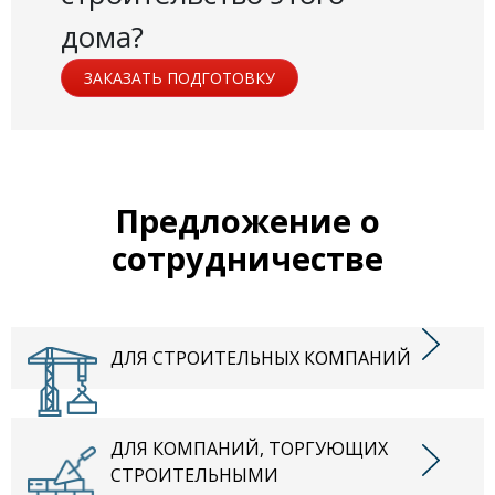
дома?
ЗАКАЗАТЬ ПОДГОТОВКУ
Предложение о
сотрудничестве
ДЛЯ СТРОИТЕЛЬНЫХ КОМПАНИЙ
ДЛЯ КОМПАНИЙ, ТОРГУЮЩИХ
СТРОИТЕЛЬНЫМИ