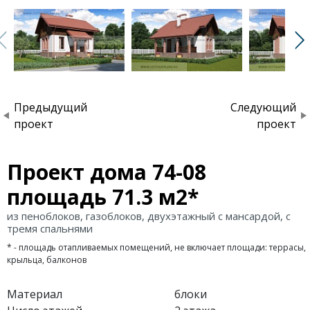
Предыдущий
Следующий
проект
проект
Проект дома 74-08
площадь 71.3 м2*
из пеноблоков, газоблоков, двухэтажный с мансардой, с
тремя спальнями
* - площадь отапливаемых помещений, не включает площади: террасы,
крыльца, балконов
Материал
блоки