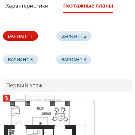
Характеристики
Поэтажные планы
ВАРИАНТ 1
ВАРИАНТ 2
ВАРИАНТ 3
ВАРИАНТ 4
Первый этаж.