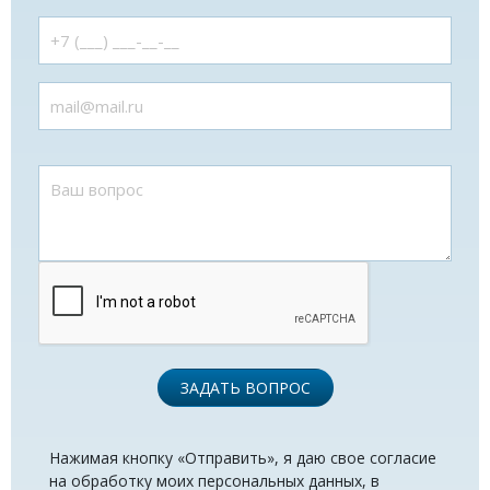
ЗАДАТЬ ВОПРОС
Нажимая кнопку «Отправить», я даю свое согласие
на обработку моих персональных данных, в