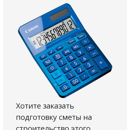
Хотите заказать
подготовку сметы на
строительство этого