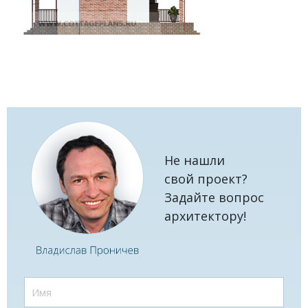
Не нашли
свой проект?
Задайте вопрос
архитектору!