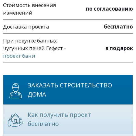
Стоимость внесения
по согласованию
изменений
Доставка проекта
бесплатно
При покупке банных
чугунных печей Гефест -
в подарок
проект бани
ЗАКАЗАТЬ СТРОИТЕЛЬСТВО
ДОМА
Как получить проект
бесплатно