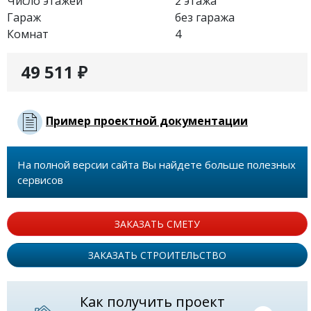
Число этажей
2 этажа
Гараж
без гаража
Комнат
4
49 511 ₽
Пример проектной документации
На полной версии сайта Вы найдете больше полезных
сервисов
ЗАКАЗАТЬ СМЕТУ
ЗАКАЗАТЬ СТРОИТЕЛЬСТВО
Как получить проект