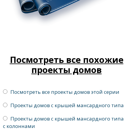
Посмотреть все похожие
проекты домов
Посмотреть все проекты домов этой серии
Проекты домов с крышей мансардного типа
Проекты домов с крышей мансардного типа
с колоннами