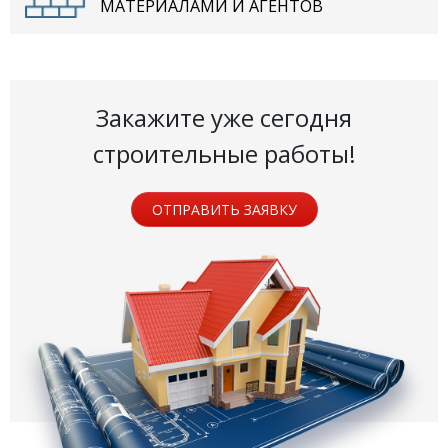
МАТЕРИАЛАМИ И АГЕНТОВ
Закажите уже сегодня
строительные работы!
ОТПРАВИТЬ ЗАЯВКУ