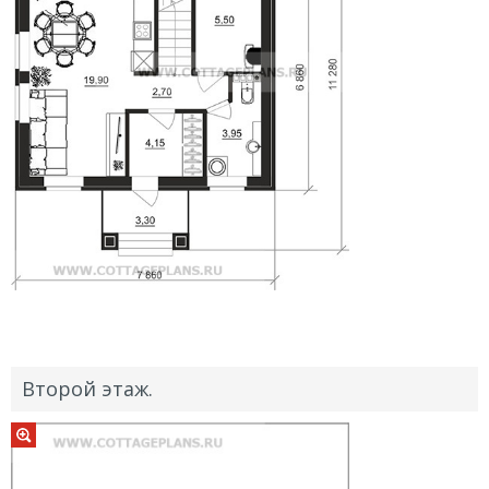
Второй этаж.