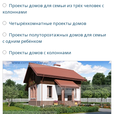
Проекты домов для семьи из трёх человек с
колоннами
Четырёхкомнатные проекты домов
Проекты полутороэтажных домов для семьи
с одним ребёнком
Проекты домов с колоннами