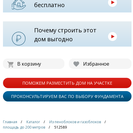
бесплатно
Почему строить этот
дом выгодно
В корзину
Избранное
ПОМОЖЕМ РАЗМЕСТИТЬ ДОМ НА УЧАСТКЕ
ПРОКОНСУЛЬТИРУЕМ ВАС ПО ВЫБОРУ ФУНДАМЕНТА
Главная
Каталог
Из пеноблоков и газоблоков
площадь до 200 метров
512589