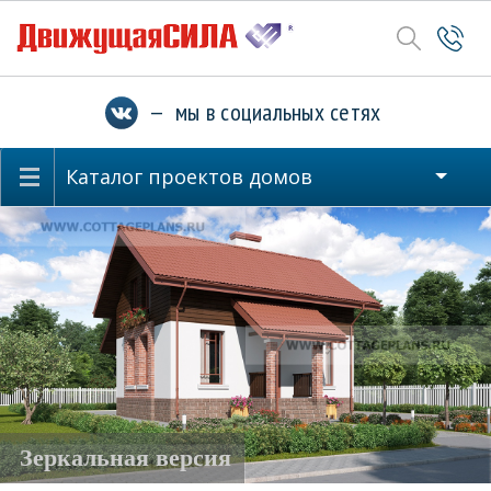
— мы в социальных сетях
Каталог проектов домов
Зеркальная версия