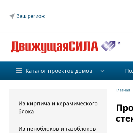
Ваш регион:
Каталог проектов домов
По
Главная
Из кирпича и керамического
Про
блока
сте
Из пеноблоков и газоблоков