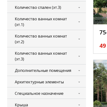
Количество спален (эт.3)
Количество ванных комнат
(эт.1)
75
Количество ванных комнат
(эт.2)
49
Количество ванных комнат
(эт.3)
Дополнительные помещения
Архитектурные элементы
Специальное назначение
Крыша