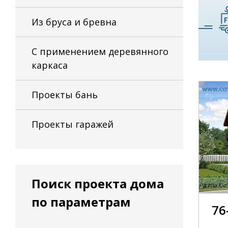
Из бруса и бревна
С применением деревянного
каркаса
Проекты бань
Проекты гаражей
Поиск проекта дома
по параметрам
76